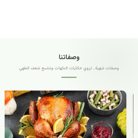
وصفاتنا
وصفات شهية.. تروي حكايات النكهات وتشبع شغف الطهي