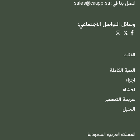
اتصل بنا في:
sales@caapp.sa
وسائل التواصل الاجتماعي:
𝕏
الفئات
الحبة الكاملة
اجزاء
احشاء
سريعة التحضير
المتبل
المملكه العربيه السعودية