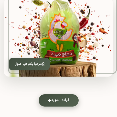
مرحبا بكم فى اصول
قراءة المزيد