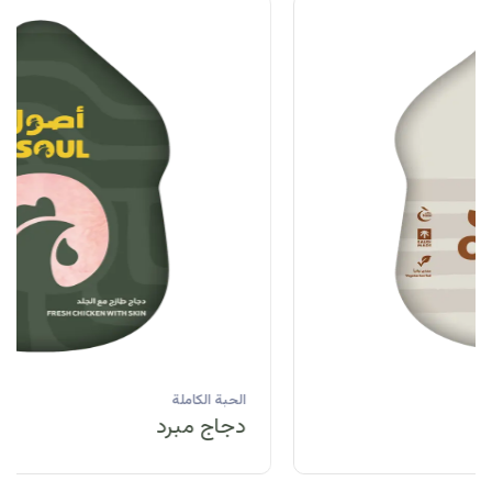
الحبة الكاملة
دجاج مبرد