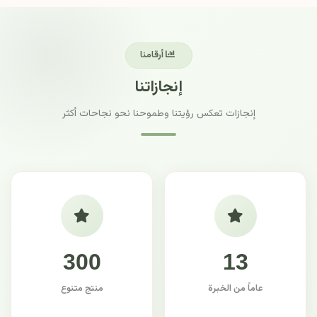
أرقامنا
إنجازاتنا
إنجازات تعكس رؤيتنا وطموحنا نحو نجاحات أكثر
300
13
عاماً من الخبرة
منتج متنوع