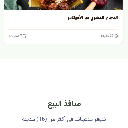
الدجاج المشوي مع الأفوكادو
20 دقيقة
7 مكونات
منافذ البيع
تتوفر منتجاتنا في أكثر من (16) مدينه