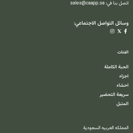
اتصل بنا في:
sales@caapp.sa
وسائل التواصل الاجتماعي:
𝕏
الفئات
الحبة الكاملة
اجزاء
احشاء
سريعة التحضير
المتبل
المملكه العربيه السعودية