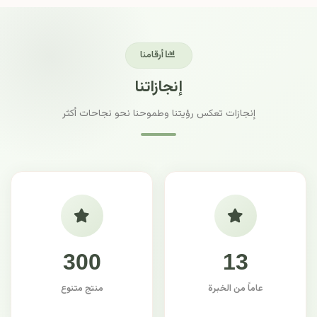
أرقامنا
إنجازاتنا
إنجازات تعكس رؤيتنا وطموحنا نحو نجاحات أكثر
300
13
عاماً من الخبرة
منتج متنوع