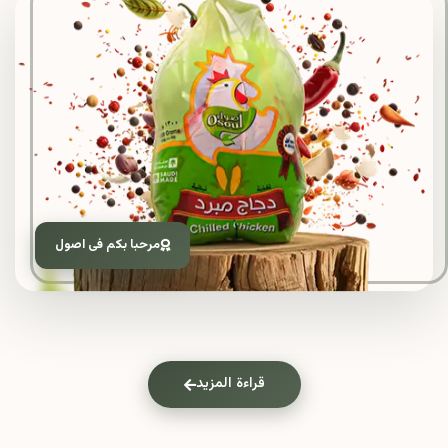
مرحبا بكم فى اصول
قراءة المزيد