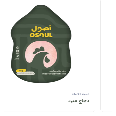
الحبة الكاملة
دجاج مبرد