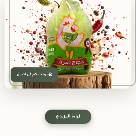
مرحبا بكم فى اصول
قراءة المزيد