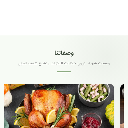
وصفاتنا
وصفات شهية.. تروي حكايات النكهات وتشبع شغف الطهي