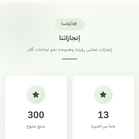
أرقامنا
إنجازاتنا
إنجازات تعكس رؤيتنا وطموحنا نحو نجاحات أكثر
300
13
عاماً من الخبرة
منتج متنوع