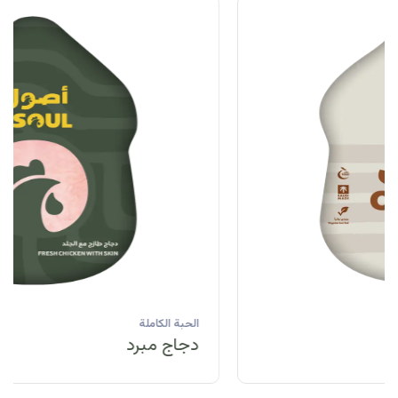
الحبة الكاملة
دجاج مبرد