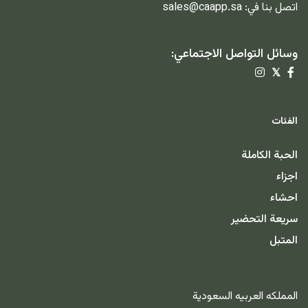
اتصل بنا في:
sales@caapp.sa
وسائل التواصل الاجتماعي:
𝕏
الفئات
الحبة الكاملة
اجزاء
احشاء
سريعة التحضير
المتبل
المملكه العربيه السعودية