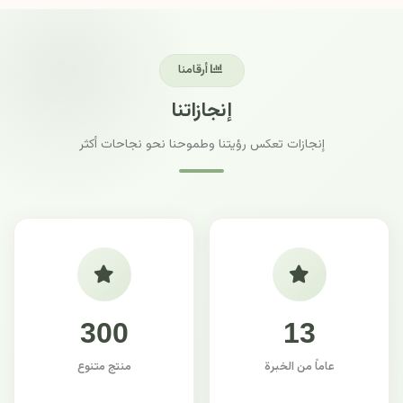
أرقامنا
إنجازاتنا
إنجازات تعكس رؤيتنا وطموحنا نحو نجاحات أكثر
300
13
عاماً من الخبرة
منتج متنوع