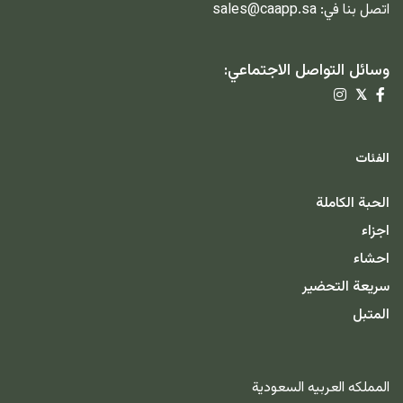
اتصل بنا في:
sales@caapp.sa
وسائل التواصل الاجتماعي:
𝕏
الفئات
الحبة الكاملة
اجزاء
احشاء
سريعة التحضير
المتبل
المملكه العربيه السعودية