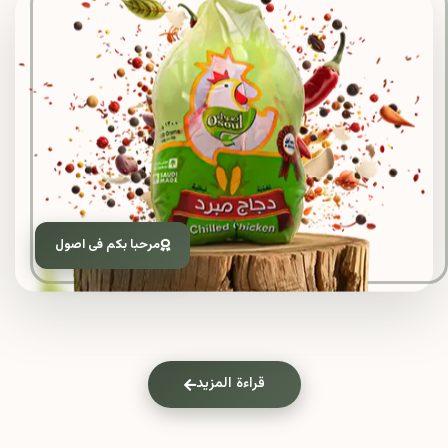
مرحبا بكم فى اصول
قراءة المزيد