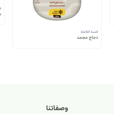
الحبة الكاملة
ا
دجاج مبرد
د
الحبة الكاملة
الحبة ا
دجاج مجمد
دجاج 
وصفاتنا