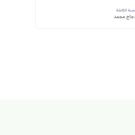
لحبة الكاملة
الحبة الكاملة
جاج مجمد
دجاج مبرد
لكاملة
مبرد