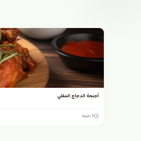
أجنحة الدجاج المقلي
5 دقيقة