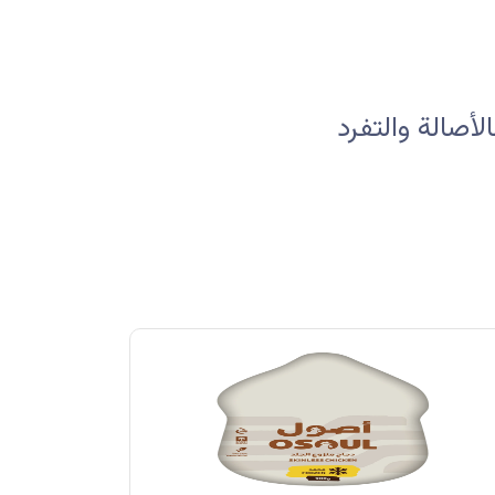
صالة والتفرد