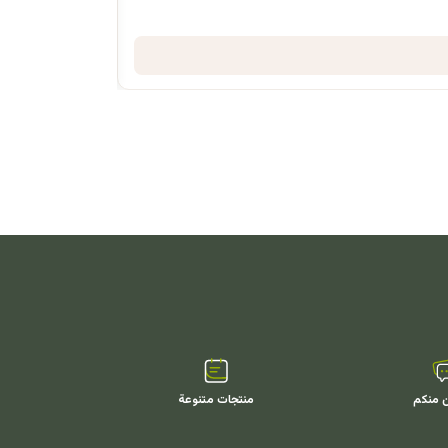
ن منكم
منتجات متنوعة