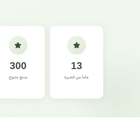
300
13
عاماً من الخبرة
منتج متنوع