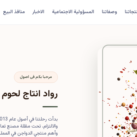
تجاتنا
وصفاتنا
المسؤولية الاجتماعية
الاخبار
منافذ البيع
مرحبا بكم فى اصول
رواد انتاج لحوم 
والالتزام، تحت مظلة مصنع تعاون
وأهم منتجي الدواجن في المملكة