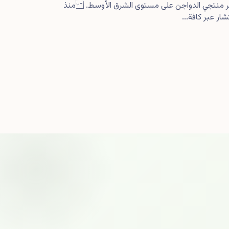
كبر منتجي الدواجن على مستوى الشرق الأوسط. منذ
ار عبر كافة...