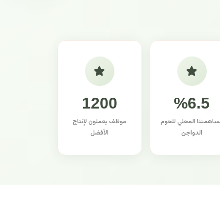
1200
%6.5
ساهمتنا المحلي للحوم
موظف يعملون لإنتاج
الدواجن
الأفضل