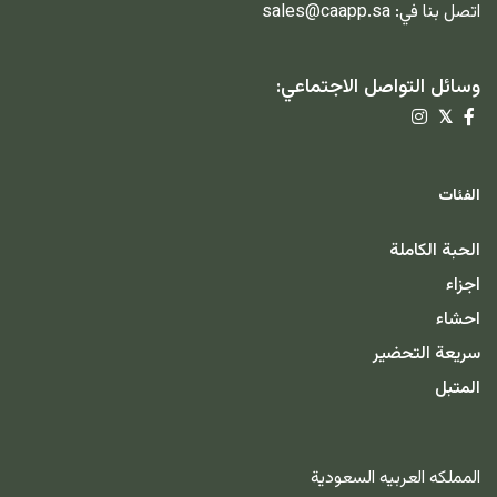
اتصل بنا في:
sales@caapp.sa
وسائل التواصل الاجتماعي:
𝕏
الفئات
الحبة الكاملة
اجزاء
احشاء
سريعة التحضير
المتبل
المملكه العربيه السعودية