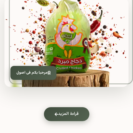
مرحبا بكم فى اصول
قراءة المزيد