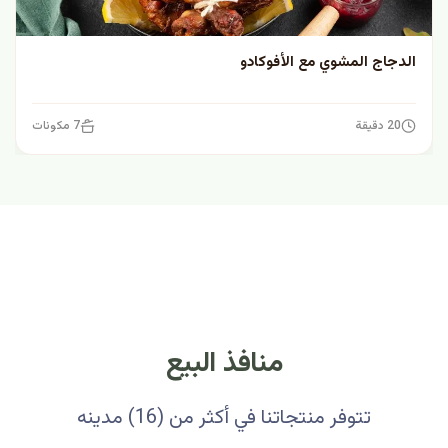
الدجاج المشوي مع الأفوكادو
20 دقيقة
7 مكونات
منافذ البيع
تتوفر منتجاتنا في أكثر من (16) مدينه