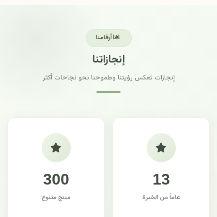
أرقامنا
إنجازاتنا
إنجازات تعكس رؤيتنا وطموحنا نحو نجاحات أكثر
300
13
عاماً من الخبرة
منتج متنوع