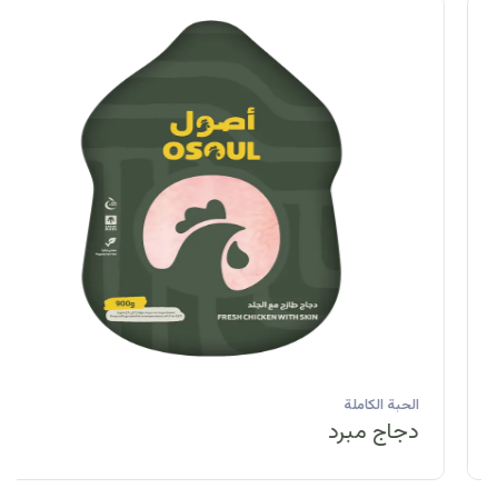
الحبة الكاملة
دجاج مبرد