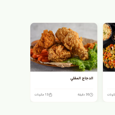
الدجاج المقلي
30 دقيقة
13 مكونات