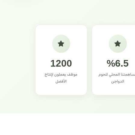
1200
%6.5
ساهمتنا المحلي للحوم
موظف يعملون لإنتاج
الدواجن
الأفضل