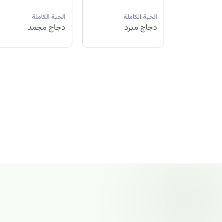
لة
الحبة الكاملة
الحبة الكاملة
الحبة الكاملة
مد
دجاج مبرد
دجاج مجمد
دجاج مجمد
الحبة الكاملة
دجاج مجمد