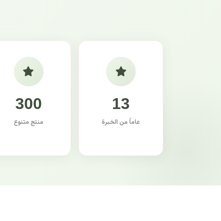
300
13
عاماً من الخبرة
منتج متنوع