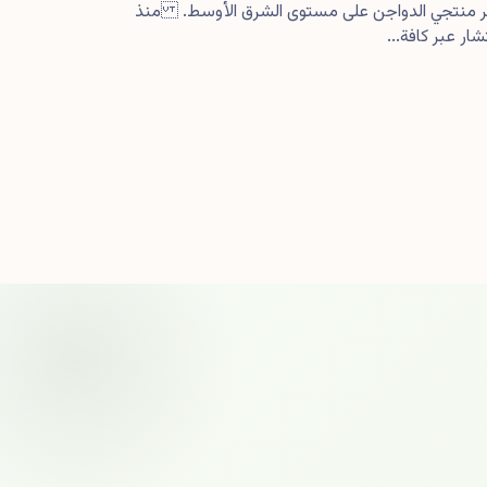
كبر منتجي الدواجن على مستوى الشرق الأوسط. منذ
ار عبر كافة...