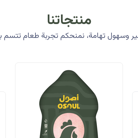
منتجاتنا
 وسهول تهامة، نمنحكم تجربة طعام تتسم بالأ