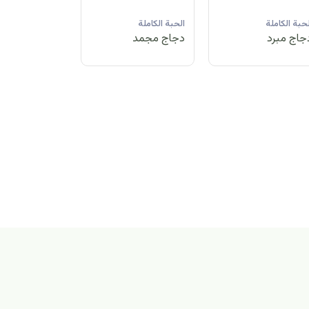
لحبة الكاملة
الحبة الكاملة
الحبة الكاملة
جاج مبرد
دجاج مجمد
دجاج مبرد
بة الكاملة
اج مجمد