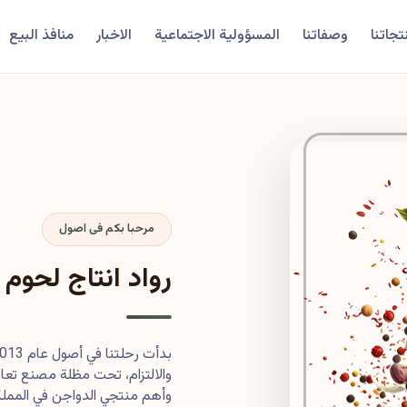
تجاتنا
وصفاتنا
المسؤولية الاجتماعية
الاخبار
منافذ البيع
مرحبا بكم فى اصول
رواد انتاج لحوم 
والالتزام، تحت مظلة مصنع تعاون
وأهم منتجي الدواجن في المملكة