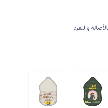
صالة والتفرد