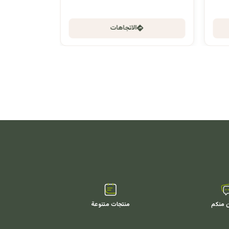
الاتجاهات
ن منكم
منتجات متنوعة