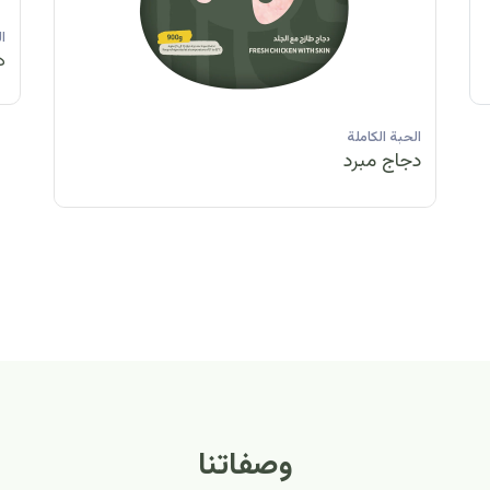
الحبة الكاملة
الحبة الكاملة
الحبة الكاملة
ا
دجاج مبرد
دجاج مبرد
دجاج مجمد
د
الحبة الكاملة
الح
دجاج مبرد
دج
وصفاتنا