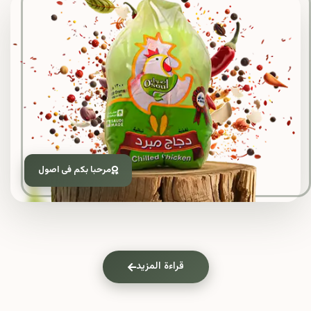
مرحبا بكم فى اصول
قراءة المزيد