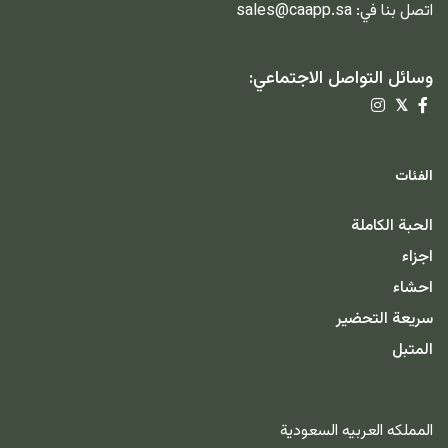
اتصل بنا في:
sales@caapp.sa
وسائل التواصل الاجتماعي:
𝕏
الفئات
الحبة الكاملة
اجزاء
احشاء
سريعة التحضير
المتبل
المملكه العربيه السعودية