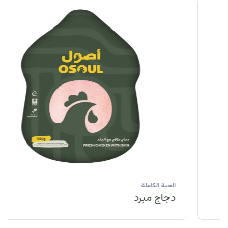
الحبة الكاملة
دجاج مبرد