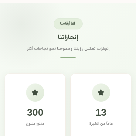
أرقامنا
إنجازاتنا
إنجازات تعكس رؤيتنا وطموحنا نحو نجاحات أكثر
300
13
عاماً من الخبرة
منتج متنوع