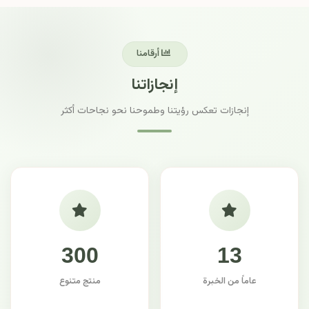
أرقامنا
إنجازاتنا
إنجازات تعكس رؤيتنا وطموحنا نحو نجاحات أكثر
300
13
عاماً من الخبرة
منتج متنوع