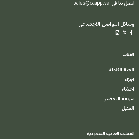
اتصل بنا في:
sales@caapp.sa
وسائل التواصل الاجتماعي:
𝕏
الفئات
الحبة الكاملة
اجزاء
احشاء
سريعة التحضير
المتبل
المملكه العربيه السعودية