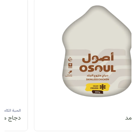
الحبة الكاملة
دجاج مبرد