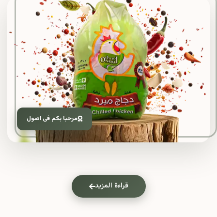
مرحبا بكم فى اصول
قراءة المزيد