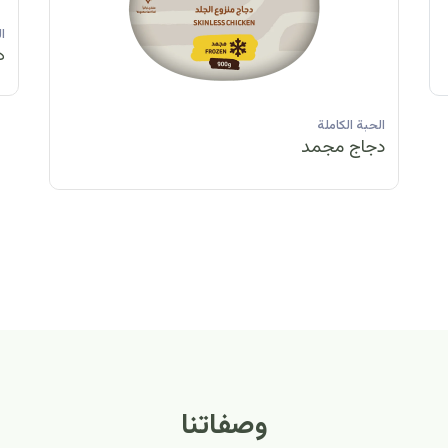
الحبة الكاملة
الحبة الكاملة
الحبة الكاملة
ا
دجاج مبرد
دجاج مبرد
دجاج مجمد
د
الحبة الكاملة
الح
دجاج مبرد
دج
وصفاتنا