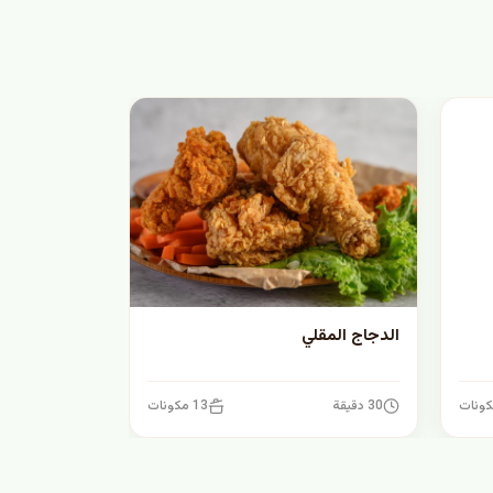
الدجاج المقلي
30 دقيقة
13 مكونات