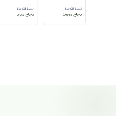
لة
الحبة الكاملة
الحبة الكاملة
الحبة الكاملة
مد
دجاج مبرد
دجاج مجمد
دجاج مجمد
الحبة الكاملة
دجاج مجمد