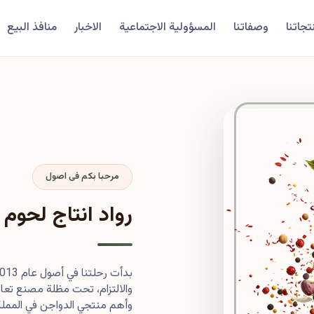
تجاتنا
وصفاتنا
المسؤولية الاجتماعية
الاخبار
منافذ البيع
مرحبا بكم فى اصول
رواد انتاج لحوم 
والالتزام، تحت مظلة مصنع تعاون
وأهم منتجي الدواجن في المملكة