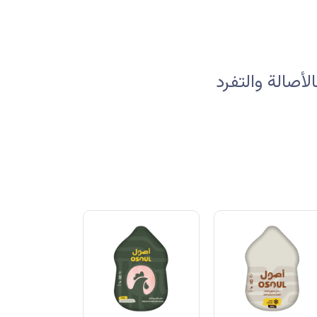
صالة والتفرد