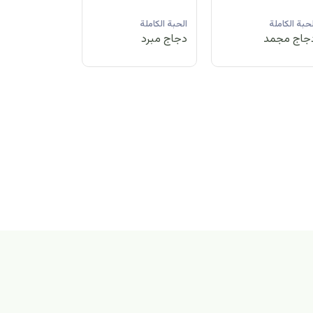
لحبة الكاملة
الحبة الكاملة
الحبة الكاملة
جاج مبرد
دجاج مجمد
دجاج مبرد
بة الكاملة
اج مجمد