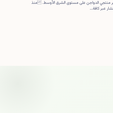
كبر منتجي الدواجن على مستوى الشرق الأوسط. منذ
ار عبر كافة...