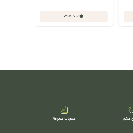
الاتجاهات
ن منكم
منتجات متنوعة