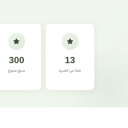
300
13
عاماً من الخبرة
منتج متنوع