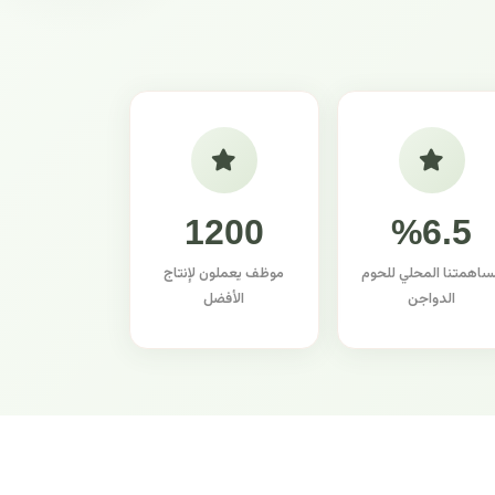
1200
%6.5
ساهمتنا المحلي للحوم
موظف يعملون لإنتاج
الدواجن
الأفضل