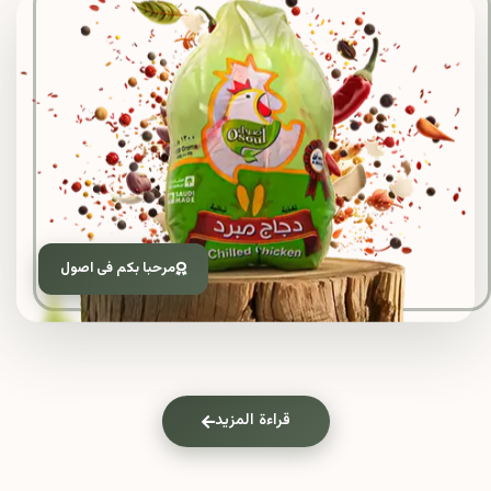
مرحبا بكم فى اصول
قراءة المزيد