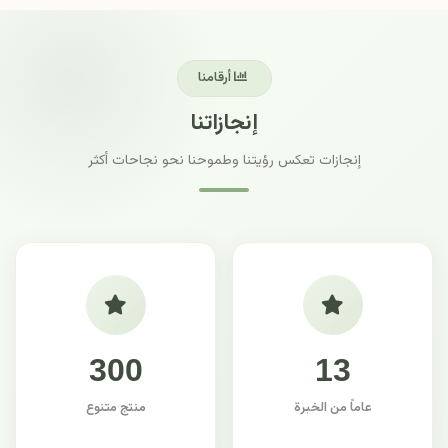
أرقامنا
إنجازاتنا
إنجازات تعكس رؤيتنا وطموحنا نحو نجاحات أكثر
300
13
عاماً من الخبرة
منتج متنوع