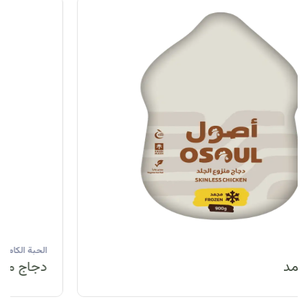
الحبة الكاملة
دجاج مبرد