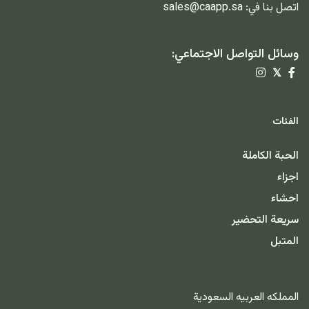
اتصل بنا في:
sales@caapp.sa
وسائل التواصل الاجتماعي:
𝕏
الفئات
الحبة الكاملة
اجزاء
احشاء
سريعة التحضير
المتبل
المملكه العربيه السعودية