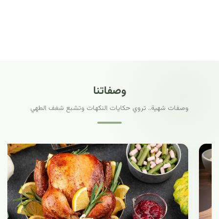
وصفاتنا
وصفات شهية.. تروي حكايات النكهات وتشبع شغف الطهي