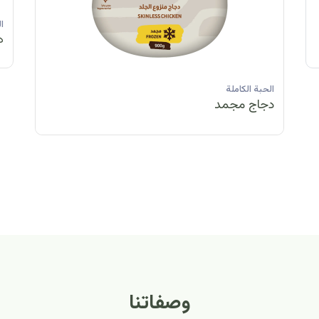
الحبة الكاملة
الحبة الكاملة
الحبة الكاملة
ا
دجاج مبرد
دجاج مبرد
دجاج مجمد
د
الحبة الكاملة
الح
دجاج مبرد
دج
وصفاتنا