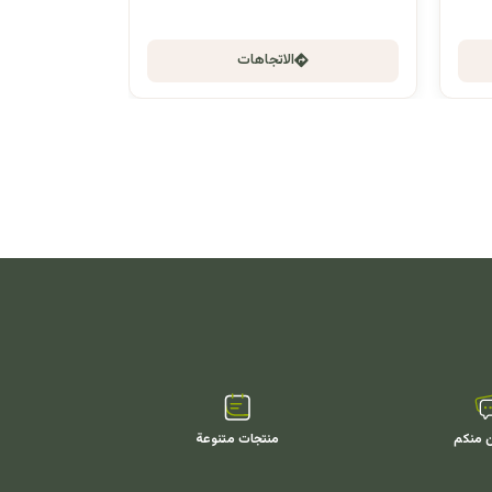
الاتجاهات
ن منكم
منتجات متنوعة