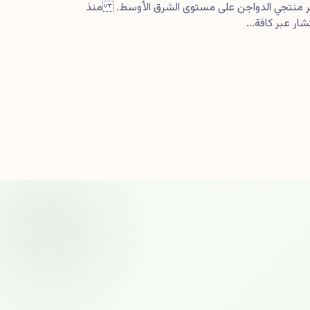
كبر منتجي الدواجن على مستوى الشرق الأوسط. منذ
ار عبر كافة...