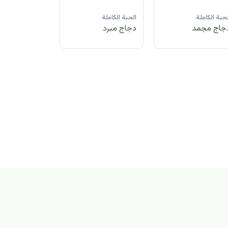
لحبة الكاملة
الحبة الكاملة
الحبة الكاملة
جاج مبرد
دجاج مجمد
دجاج مبرد
بة الكاملة
اج مجمد