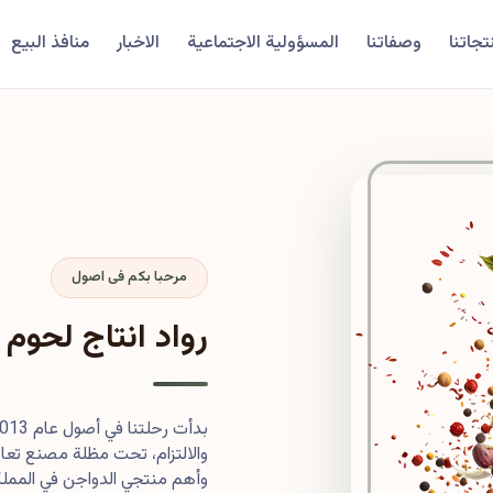
تجاتنا
وصفاتنا
المسؤولية الاجتماعية
الاخبار
منافذ البيع
مرحبا بكم فى اصول
رواد انتاج لحوم 
والالتزام، تحت مظلة مصنع تعاون
وأهم منتجي الدواجن في المملكة