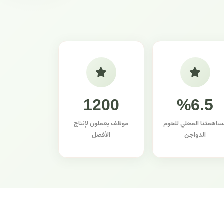
1200
%6.5
ساهمتنا المحلي للحوم
موظف يعملون لإنتاج
الدواجن
الأفضل