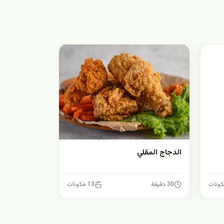
الدجاج المقلي
30 دقيقة
13 مكونات