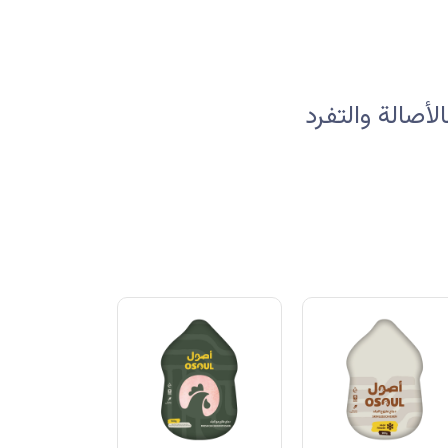
صالة والتفرد