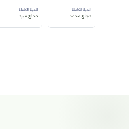
لة
الحبة الكاملة
الحبة الكاملة
الحبة الكاملة
مد
دجاج مبرد
دجاج مجمد
دجاج مجمد
الحبة الكاملة
دجاج مجمد