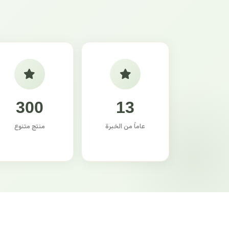
300
13
عاماً من الخبرة
منتج متنوع