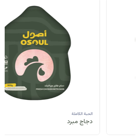
الحبة الكاملة
دجاج مبرد