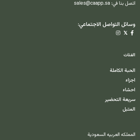
اتصل بنا في:
sales@caapp.sa
وسائل التواصل الاجتماعي:
𝕏
الفئات
الحبة الكاملة
اجزاء
احشاء
سريعة التحضير
المتبل
المملكه العربيه السعودية