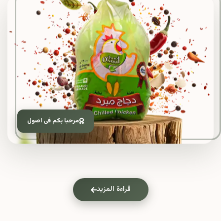
مرحبا بكم فى اصول
قراءة المزيد