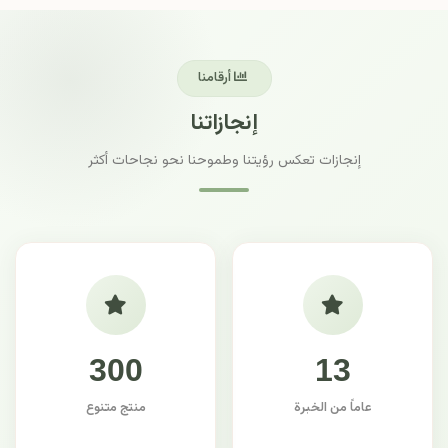
أرقامنا
إنجازاتنا
إنجازات تعكس رؤيتنا وطموحنا نحو نجاحات أكثر
300
13
عاماً من الخبرة
منتج متنوع