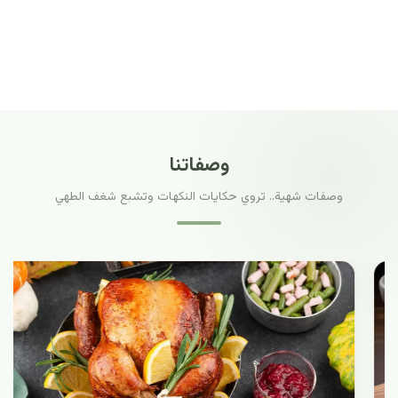
وصفاتنا
وصفات شهية.. تروي حكايات النكهات وتشبع شغف الطهي