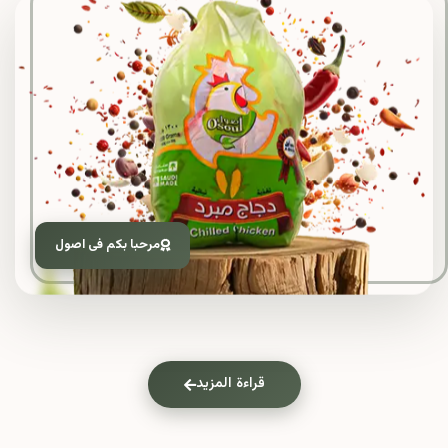
مرحبا بكم فى اصول
قراءة المزيد