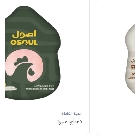
الحبة الكاملة
دجاج مبرد