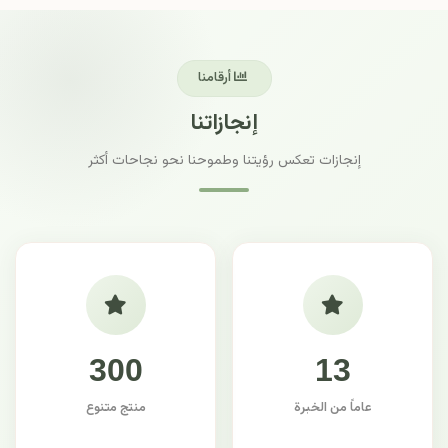
أرقامنا
إنجازاتنا
إنجازات تعكس رؤيتنا وطموحنا نحو نجاحات أكثر
300
13
عاماً من الخبرة
منتج متنوع