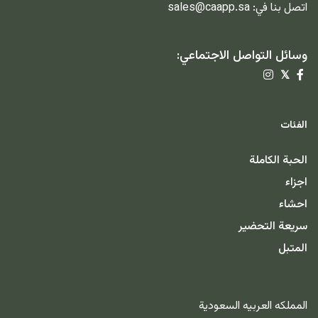
اتصل بنا في:
sales@caapp.sa
وسائل التواصل الاجتماعي:
𝕏
الفئات
الحبة الكاملة
اجزاء
احشاء
سريعة التحضير
المتبل
المملكه العربيه السعودية