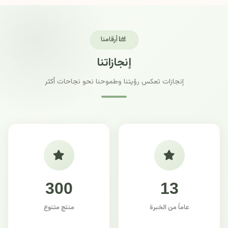
أرقامنا
إنجازاتنا
إنجازات تعكس رؤيتنا وطموحنا نحو نجاحات أكثر
300
13
عاماً من الخبرة
منتج متنوع