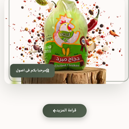
مرحبا بكم فى اصول
قراءة المزيد