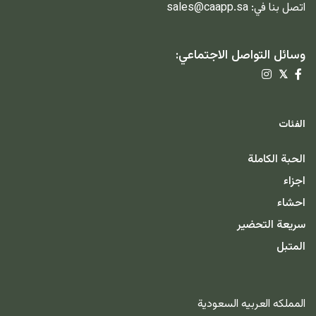
اتصل بنا في:
sales@caapp.sa
وسائل التواصل الاجتماعي:
𝕏
الفئات
الحبة الكاملة
اجزاء
احشاء
سريعة التحضير
المتبل
المملكه العربيه السعودية