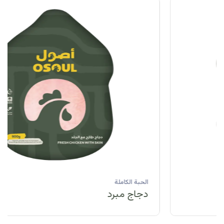
الحبة الكاملة
دجاج مبرد