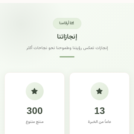
أرقامنا
إنجازاتنا
إنجازات تعكس رؤيتنا وطموحنا نحو نجاحات أكثر
300
13
عاماً من الخبرة
منتج متنوع