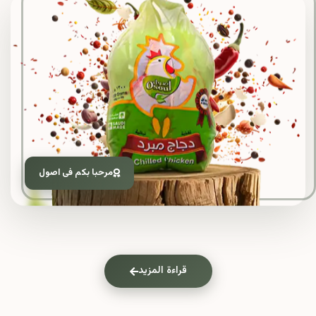
مرحبا بكم فى اصول
قراءة المزيد