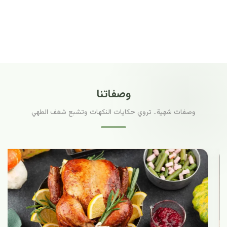
وصفاتنا
وصفات شهية.. تروي حكايات النكهات وتشبع شغف الطهي