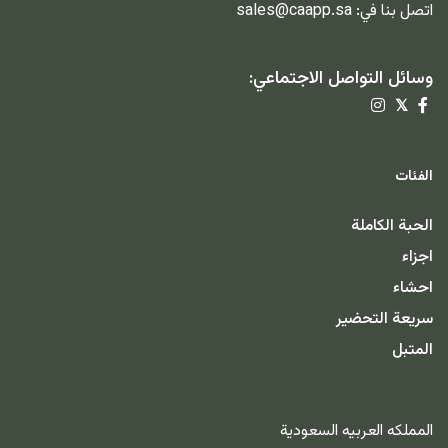
اتصل بنا في:
sales@caapp.sa
وسائل التواصل الاجتماعي:
𝕏
الفئات
الحبة الكاملة
اجزاء
احشاء
سريعة التحضير
المتبل
المملكه العربيه السعودية