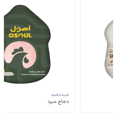
الحبة الكاملة
دجاج مبرد