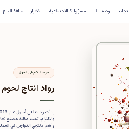
تجاتنا
وصفاتنا
المسؤولية الاجتماعية
الاخبار
منافذ البيع
مرحبا بكم فى اصول
رواد انتاج لحوم 
والالتزام، تحت مظلة مصنع تعاون
وأهم منتجي الدواجن في المملكة