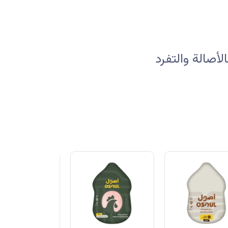
صالة والتفرد