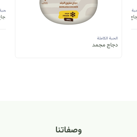
الحبة الكاملة
الحبة الكاملة
الحبة الكاملة
ا
دجاج مبرد
دجاج مبرد
دجاج مجمد
د
الحبة الكاملة
الح
دجاج مبرد
دج
وصفاتنا