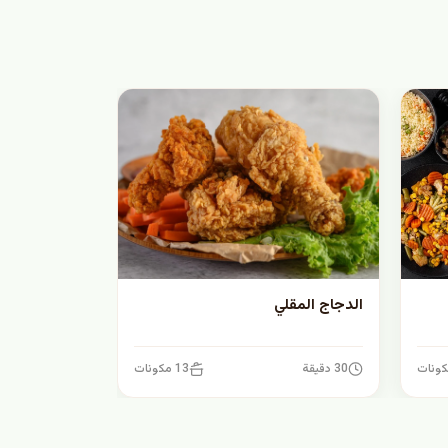
الدجاج المقلي
30 دقيقة
13 مكونات