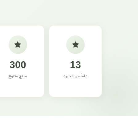
300
13
عاماً من الخبرة
منتج متنوع