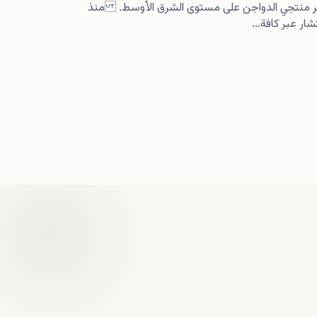
كبر منتجي الدواجن على مستوى الشرق الأوسط. منذ
ار عبر كافة...