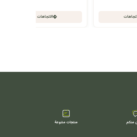
الاتجاهات
ن منكم
منتجات متنوعة