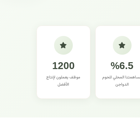
1200
%6.5
ساهمتنا المحلي للحوم
موظف يعملون لإنتاج
الدواجن
الأفضل