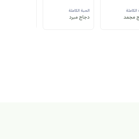
لحبة الكاملة
الحبة الكاملة
الحبة الكاملة
جاج مبرد
دجاج مجمد
دجاج مبرد
بة الكاملة
اج مجمد