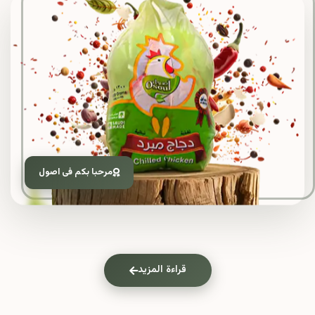
مرحبا بكم فى اصول
قراءة المزيد