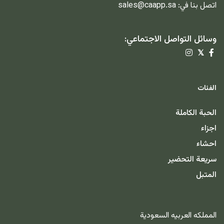
اتصل بنا في:
sales@caapp.sa
وسائل التواصل الاجتماعي:
𝕏
الفئات
الحبة الكاملة
اجزاء
احشاء
سريعة التحضير
المتبل
المملكه العربيه السعودية