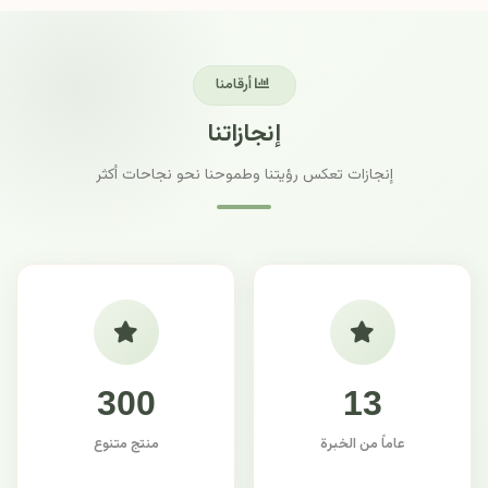
أرقامنا
إنجازاتنا
إنجازات تعكس رؤيتنا وطموحنا نحو نجاحات أكثر
300
13
عاماً من الخبرة
منتج متنوع