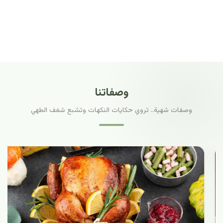
وصفاتنا
وصفات شهية.. تروي حكايات النكهات وتشبع شغف الطهي