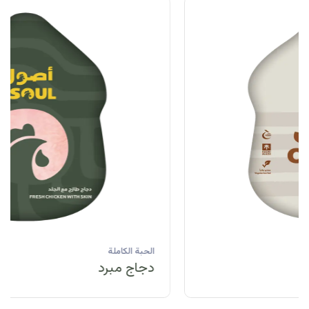
الحبة الكاملة
دجاج مبرد