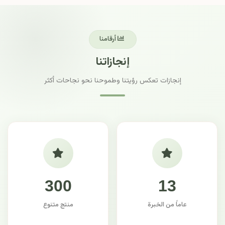
أرقامنا
إنجازاتنا
إنجازات تعكس رؤيتنا وطموحنا نحو نجاحات أكثر
300
13
عاماً من الخبرة
منتج متنوع