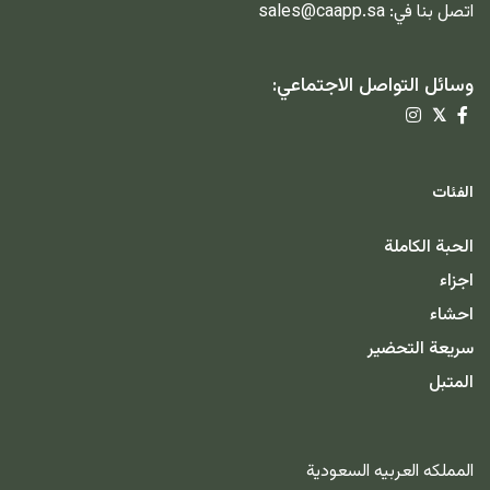
اتصل بنا في:
sales@caapp.sa
وسائل التواصل الاجتماعي:
𝕏
الفئات
الحبة الكاملة
اجزاء
احشاء
سريعة التحضير
المتبل
المملكه العربيه السعودية