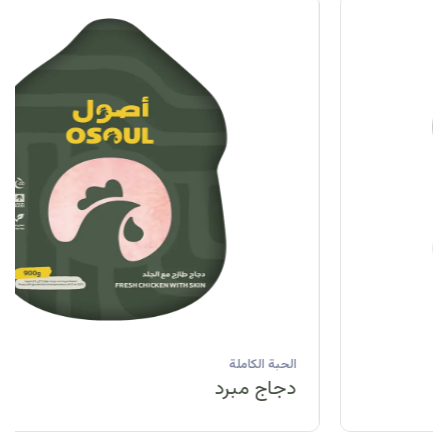
الحبة الكاملة
دجاج مبرد