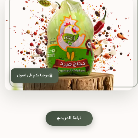
مرحبا بكم فى اصول
قراءة المزيد