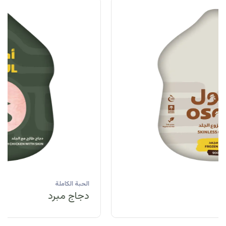
الحبة الكاملة
دجاج مبرد