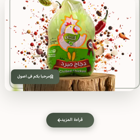
مرحبا بكم فى اصول
قراءة المزيد