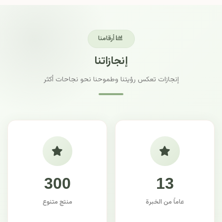
أرقامنا
إنجازاتنا
إنجازات تعكس رؤيتنا وطموحنا نحو نجاحات أكثر
300
13
عاماً من الخبرة
منتج متنوع