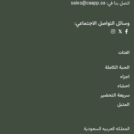
اتصل بنا في:
sales@caapp.sa
وسائل التواصل الاجتماعي:
𝕏
الفئات
الحبة الكاملة
اجزاء
احشاء
سريعة التحضير
المتبل
المملكه العربيه السعودية