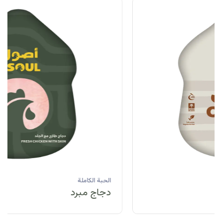
الحبة الكاملة
دجاج مبرد