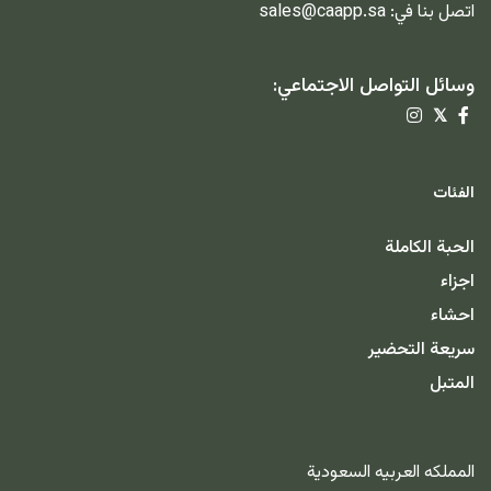
اتصل بنا في:
sales@caapp.sa
وسائل التواصل الاجتماعي:
𝕏
الفئات
الحبة الكاملة
اجزاء
احشاء
سريعة التحضير
المتبل
المملكه العربيه السعودية