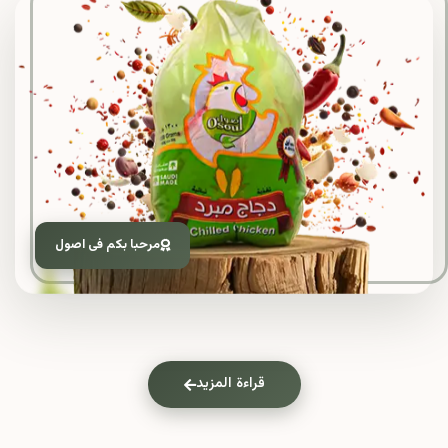
مرحبا بكم فى اصول
قراءة المزيد