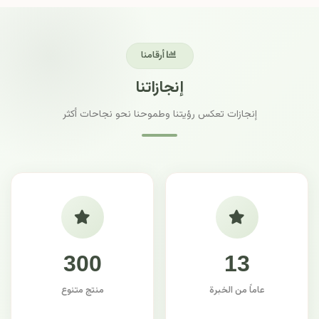
أرقامنا
إنجازاتنا
إنجازات تعكس رؤيتنا وطموحنا نحو نجاحات أكثر
300
13
عاماً من الخبرة
منتج متنوع