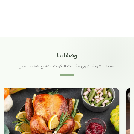
وصفاتنا
وصفات شهية.. تروي حكايات النكهات وتشبع شغف الطهي