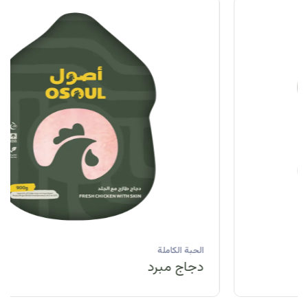
الحبة الكاملة
دجاج مبرد