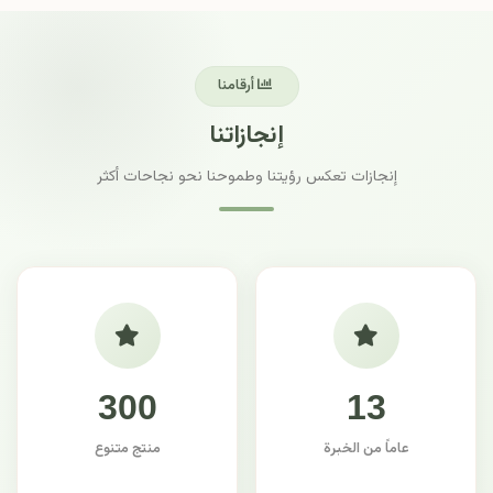
أرقامنا
إنجازاتنا
إنجازات تعكس رؤيتنا وطموحنا نحو نجاحات أكثر
300
13
عاماً من الخبرة
منتج متنوع