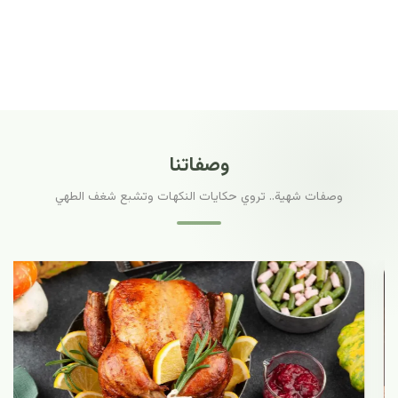
وصفاتنا
وصفات شهية.. تروي حكايات النكهات وتشبع شغف الطهي