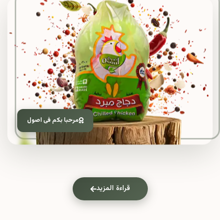
مرحبا بكم فى اصول
قراءة المزيد