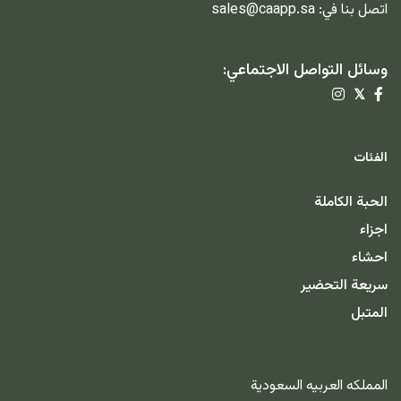
اتصل بنا في:
sales@caapp.sa
وسائل التواصل الاجتماعي:
𝕏
الفئات
الحبة الكاملة
اجزاء
احشاء
سريعة التحضير
المتبل
المملكه العربيه السعودية