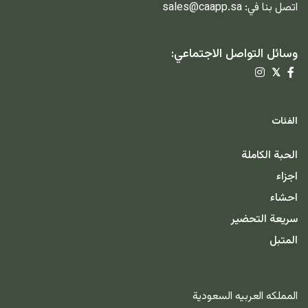
اتصل بنا في:
sales@caapp.sa
وسائل التواصل الاجتماعي:
𝕏
الفئات
الحبة الكاملة
اجزاء
احشاء
سريعة التحضير
المتبل
المملكه العربيه السعودية