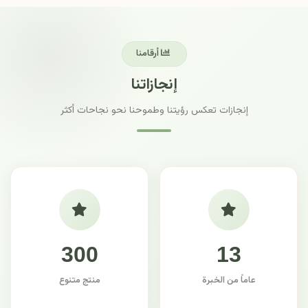
أرقامنا
إنجازاتنا
إنجازات تعكس رؤيتنا وطموحنا نحو نجاحات أكثر
300
13
عاماً من الخبرة
منتج متنوع