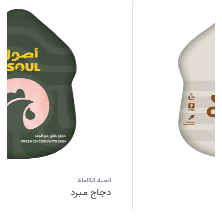
الحبة الكاملة
دجاج مبرد