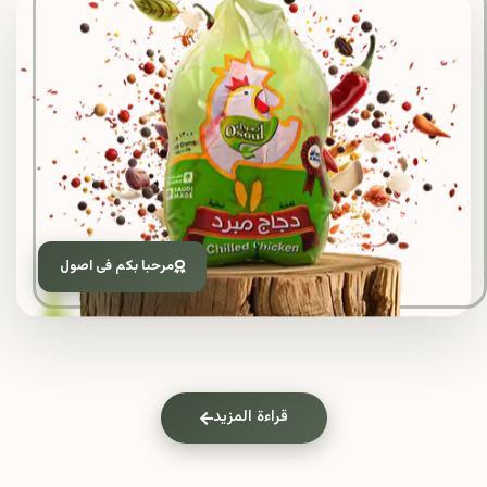
مرحبا بكم فى اصول
قراءة المزيد