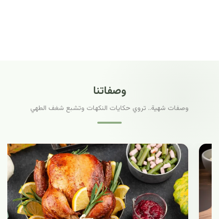
وصفاتنا
وصفات شهية.. تروي حكايات النكهات وتشبع شغف الطهي