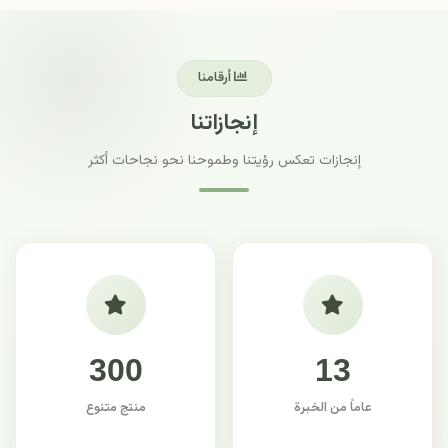
أرقامنا
إنجازاتنا
إنجازات تعكس رؤيتنا وطموحنا نحو نجاحات أكثر
300
13
عاماً من الخبرة
منتج متنوع