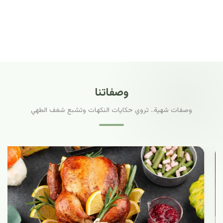
وصفاتنا
وصفات شهية.. تروي حكايات النكهات وتشبع شغف الطهي