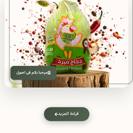
مرحبا بكم فى اصول
قراءة المزيد