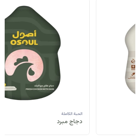
الحبة الكاملة
دجاج مبرد