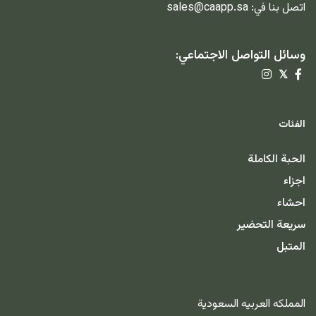
اتصل بنا في:
sales@caapp.sa
وسائل التواصل الاجتماعي:
𝕏
الفئات
الحبة الكاملة
اجزاء
احشاء
سريعة التحضير
المتبل
المملكه العربيه السعودية