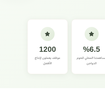
1200
%6.5
ساهمتنا المحلي للحوم
موظف يعملون لإنتاج
الدواجن
الأفضل