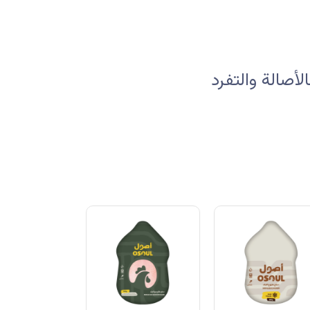
صالة والتفرد