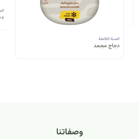
الحبة الكاملة
الحبة الكاملة
الحبة الكاملة
ا
دجاج مبرد
دجاج مبرد
دجاج مجمد
د
الحبة الكاملة
الح
دجاج مبرد
دج
وصفاتنا