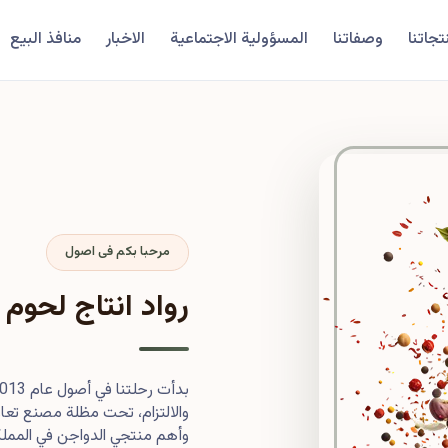
تجاتنا
وصفاتنا
المسؤولية الاجتماعية
الاخبار
منافذ البيع
مرحبا بكم فى اصول
رواد انتاج لحوم 
والالتزام، تحت مظلة مصنع تعاون
وأهم منتجي الدواجن في المملكة