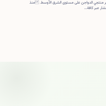
كبر منتجي الدواجن على مستوى الشرق الأوسط. منذ
ار عبر كافة...