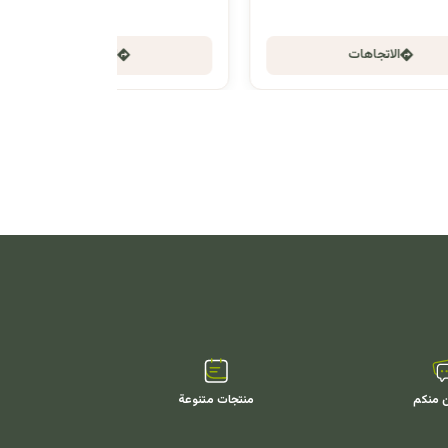
الاتجاهات
ن منكم
منتجات متنوعة