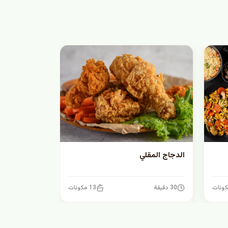
الدجاج المقلي
30 دقيقة
13 مكونات