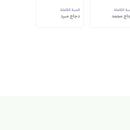
لحبة الكاملة
الحبة الكاملة
الحبة الكاملة
جاج مبرد
دجاج مجمد
دجاج مبرد
بة الكاملة
اج مجمد