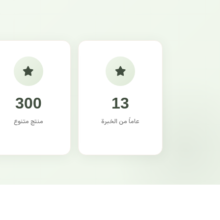
300
13
عاماً من الخبرة
منتج متنوع