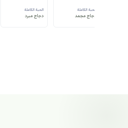
لة
الحبة الكاملة
الحبة الكاملة
الحبة الكاملة
مد
دجاج مبرد
دجاج مجمد
دجاج مجمد
الحبة الكاملة
دجاج مجمد