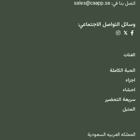
اتصل بنا في:
sales@caapp.sa
وسائل التواصل الاجتماعي:
𝕏
الفئات
الحبة الكاملة
اجزاء
احشاء
سريعة التحضير
المتبل
المملكه العربيه السعودية