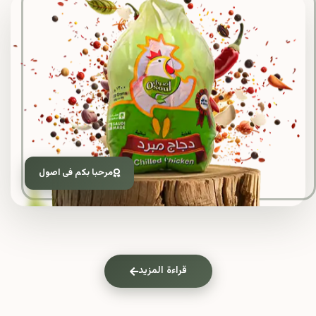
مرحبا بكم فى اصول
قراءة المزيد