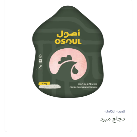
الحبة الكاملة
دجاج مبرد