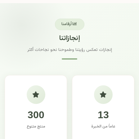
أرقامنا
إنجازاتنا
إنجازات تعكس رؤيتنا وطموحنا نحو نجاحات أكثر
300
13
عاماً من الخبرة
منتج متنوع