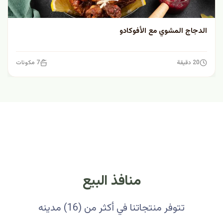
الدجاج المشوي مع الأفوكادو
20 دقيقة
7 مكونات
منافذ البيع
تتوفر منتجاتنا في أكثر من (16) مدينه