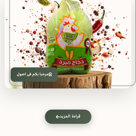
مرحبا بكم فى اصول
قراءة المزيد