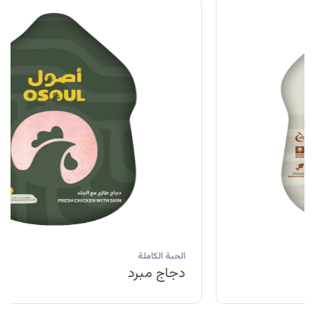
الحبة الكاملة
دجاج مبرد