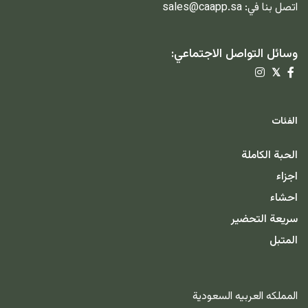
اتصل بنا في:
sales@caapp.sa
وسائل التواصل الاجتماعي:
𝕏
الفئات
الحبة الكاملة
اجزاء
احشاء
سريعة التحضير
المتبل
المملكه العربيه السعودية