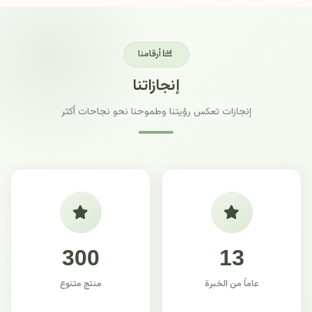
أرقامنا
إنجازاتنا
إنجازات تعكس رؤيتنا وطموحنا نحو نجاحات أكثر
300
13
عاماً من الخبرة
منتج متنوع