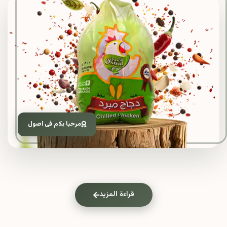
مرحبا بكم فى اصول
قراءة المزيد