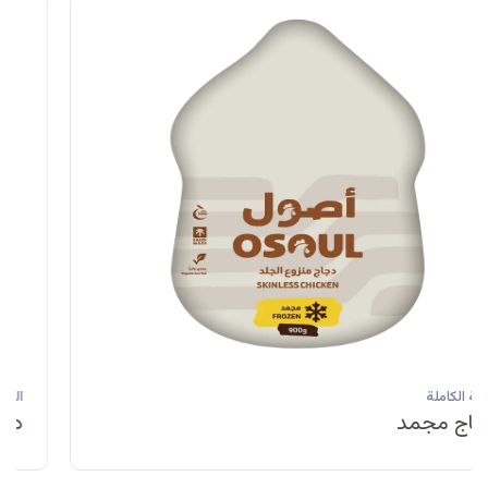
الحبة الكاملة
دجاج مبرد