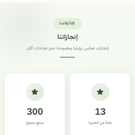
أرقامنا
إنجازاتنا
إنجازات تعكس رؤيتنا وطموحنا نحو نجاحات أكثر
300
13
عاماً من الخبرة
منتج متنوع