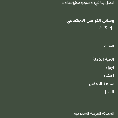
اتصل بنا في:
sales@caapp.sa
وسائل التواصل الاجتماعي:
𝕏
الفئات
الحبة الكاملة
اجزاء
احشاء
سريعة التحضير
المتبل
المملكه العربيه السعودية