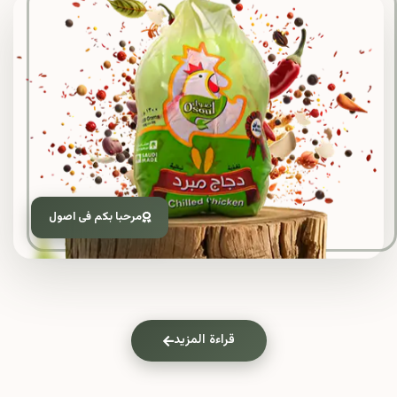
مرحبا بكم فى اصول
قراءة المزيد