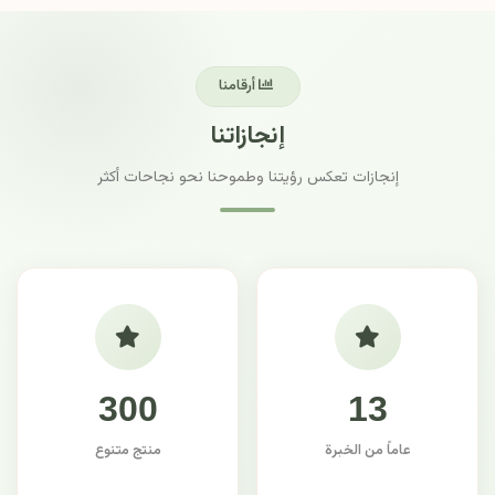
أرقامنا
إنجازاتنا
إنجازات تعكس رؤيتنا وطموحنا نحو نجاحات أكثر
300
13
عاماً من الخبرة
منتج متنوع