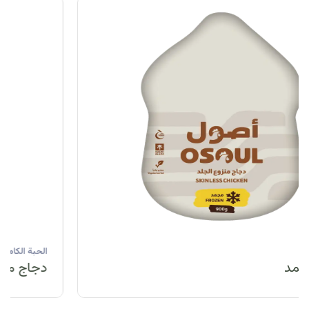
الحبة الكاملة
دجاج مبرد