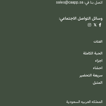
اتصل بنا في:
sales@caapp.sa
وسائل التواصل الاجتماعي:
𝕏
الفئات
الحبة الكاملة
اجزاء
احشاء
سريعة التحضير
المتبل
المملكه العربيه السعودية