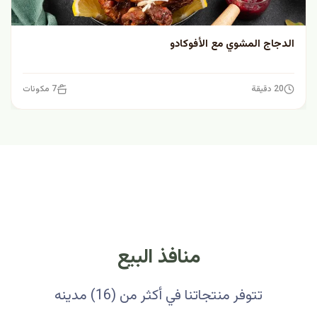
الدجاج المشوي مع الأفوكادو
20 دقيقة
7 مكونات
منافذ البيع
تتوفر منتجاتنا في أكثر من (16) مدينه