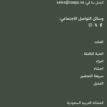
اتصل بنا في:
sales@caapp.sa
وسائل التواصل الاجتماعي:
𝕏
الفئات
الحبة الكاملة
اجزاء
احشاء
سريعة التحضير
المتبل
المملكه العربيه السعودية