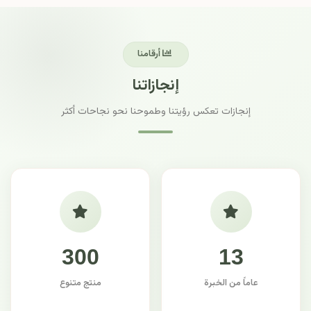
أرقامنا
إنجازاتنا
إنجازات تعكس رؤيتنا وطموحنا نحو نجاحات أكثر
300
13
عاماً من الخبرة
منتج متنوع