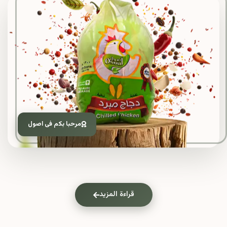
مرحبا بكم فى اصول
قراءة المزيد