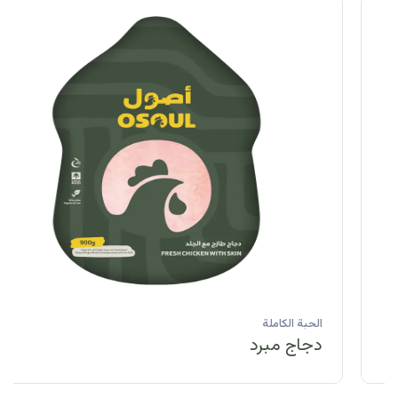
الحبة الكاملة
دجاج مبرد