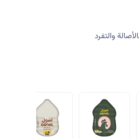
صالة والتفرد