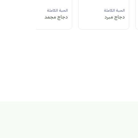
لحبة الكاملة
الحبة الكاملة
الحبة الكاملة
جاج مبرد
دجاج مجمد
دجاج مبرد
بة الكاملة
اج مجمد