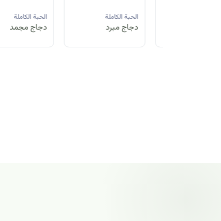
لة
الحبة الكاملة
الحبة الكاملة
الحبة الكاملة
مد
دجاج مبرد
دجاج مجمد
دجاج مجمد
الحبة الكاملة
دجاج مجمد