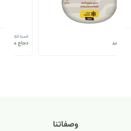
الحبة الكاملة
الحبة الكاملة
الحبة الكاملة
ا
دجاج مبرد
دجاج مبرد
دجاج مجمد
د
الحبة الكاملة
الح
دجاج مبرد
دج
وصفاتنا