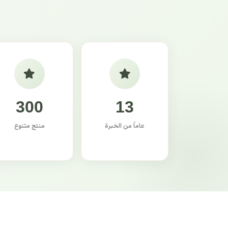
300
13
عاماً من الخبرة
منتج متنوع