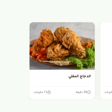
الدجاج المقلي
30 دقيقة
13 مكونات