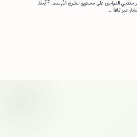
كبر منتجي الدواجن على مستوى الشرق الأوسط. منذ
ار عبر كافة...