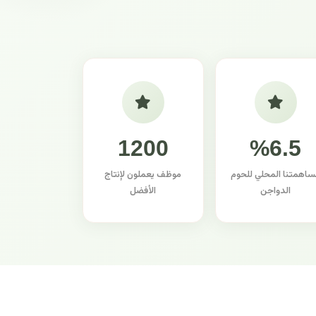
1200
%6.5
ساهمتنا المحلي للحوم
موظف يعملون لإنتاج
الدواجن
الأفضل