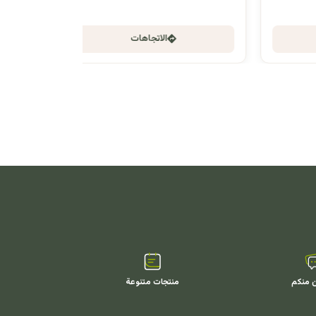
الاتجاهات
ن منكم
منتجات متنوعة