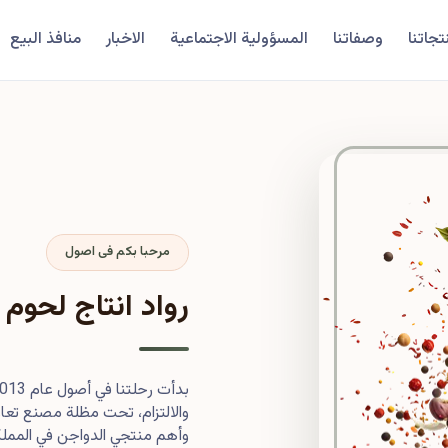
تجاتنا
وصفاتنا
المسؤولية الاجتماعية
الاخبار
منافذ البيع
مرحبا بكم فى اصول
رواد انتاج لحوم 
والالتزام، تحت مظلة مصنع تعاون
وأهم منتجي الدواجن في المملكة