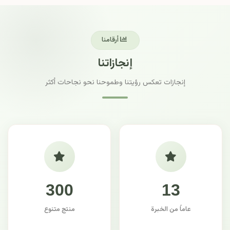
أرقامنا
إنجازاتنا
إنجازات تعكس رؤيتنا وطموحنا نحو نجاحات أكثر
300
13
عاماً من الخبرة
منتج متنوع