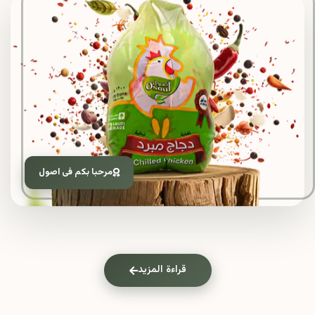
مرحبا بكم فى اصول
قراءة المزيد