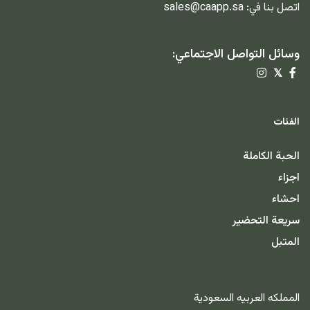
اتصل بنا في:
sales@caapp.sa
وسائل التواصل الاجتماعي:
𝕏
الفئات
الحبة الكاملة
اجزاء
احشاء
سريعة التحضير
المتبل
المملكه العربيه السعودية