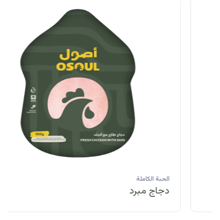
الحبة الكاملة
دجاج مبرد