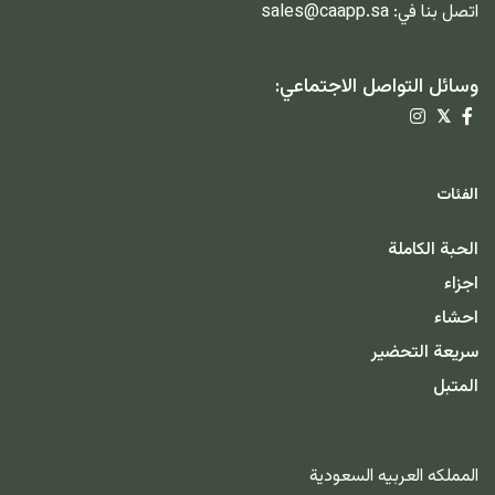
اتصل بنا في:
sales@caapp.sa
وسائل التواصل الاجتماعي:
𝕏
الفئات
الحبة الكاملة
اجزاء
احشاء
سريعة التحضير
المتبل
المملكه العربيه السعودية