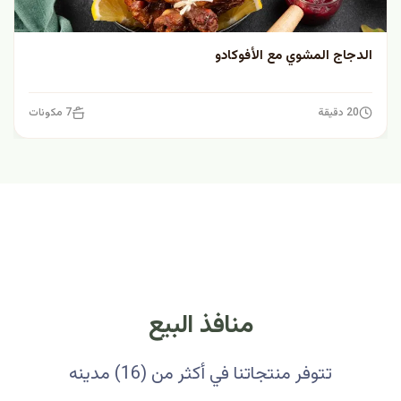
الدجاج المشوي مع الأفوكادو
20 دقيقة
7 مكونات
منافذ البيع
تتوفر منتجاتنا في أكثر من (16) مدينه