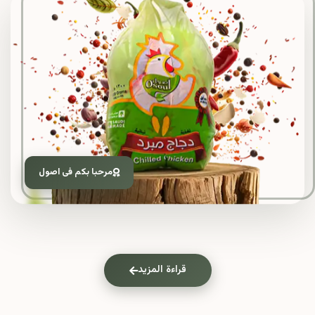
مرحبا بكم فى اصول
قراءة المزيد