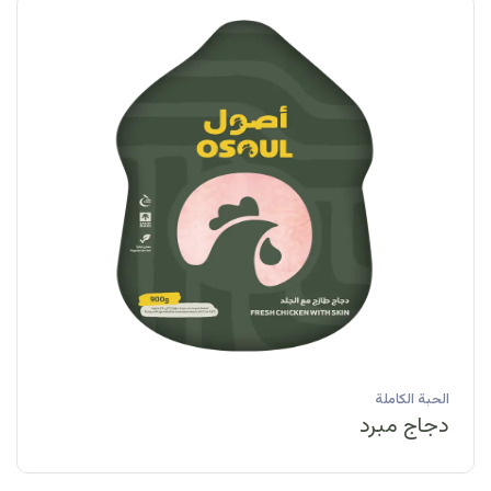
الحبة الكاملة
دجاج مبرد