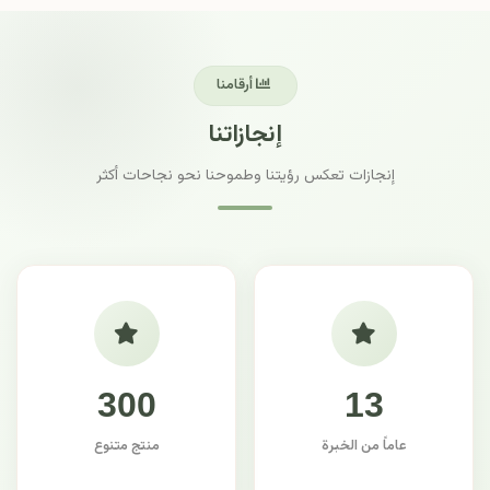
أرقامنا
إنجازاتنا
إنجازات تعكس رؤيتنا وطموحنا نحو نجاحات أكثر
300
13
عاماً من الخبرة
منتج متنوع