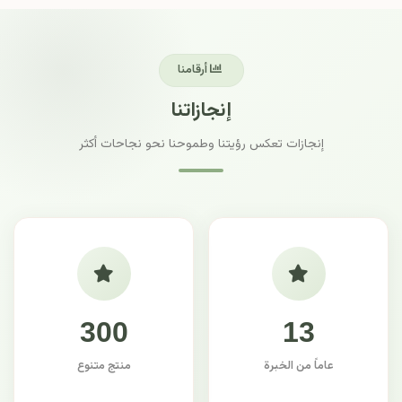
أرقامنا
إنجازاتنا
إنجازات تعكس رؤيتنا وطموحنا نحو نجاحات أكثر
300
13
عاماً من الخبرة
منتج متنوع