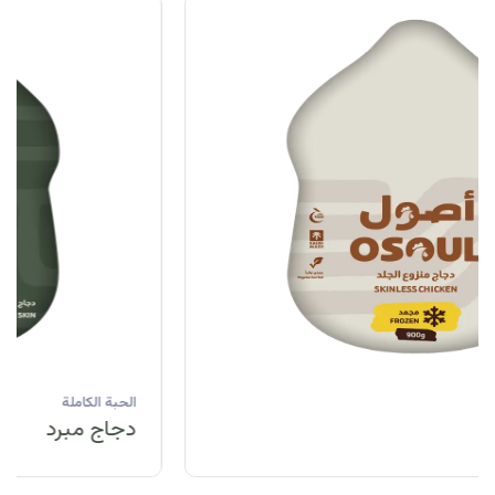
الحبة الكاملة
دجاج مبرد