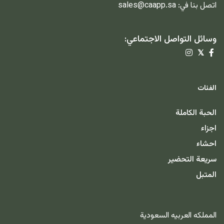
اتصل بنا في:
sales@caapp.sa
وسائل التواصل الاجتماعي:
𝕏
الفئات
الحبة الكاملة
اجزاء
احشاء
سريعة التحضير
المتبل
المملكه العربيه السعودية