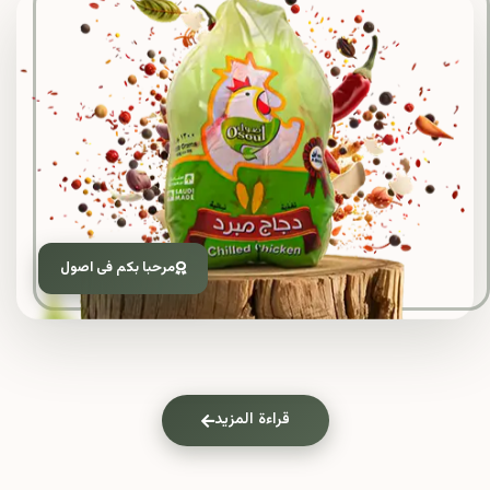
مرحبا بكم فى اصول
قراءة المزيد