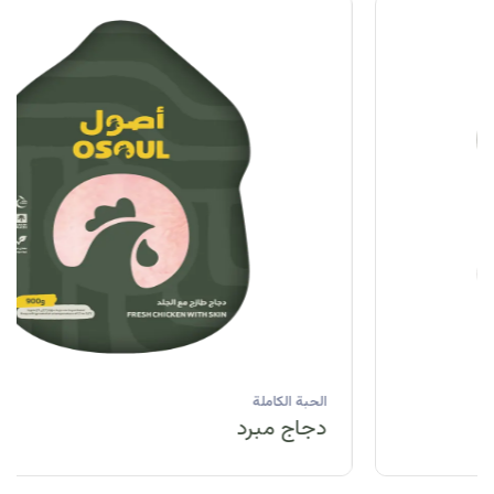
الحبة الكاملة
دجاج مبرد