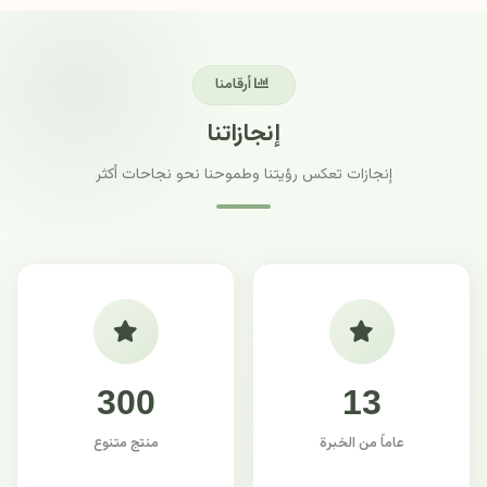
أرقامنا
إنجازاتنا
إنجازات تعكس رؤيتنا وطموحنا نحو نجاحات أكثر
300
13
عاماً من الخبرة
منتج متنوع