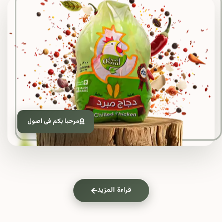
مرحبا بكم فى اصول
قراءة المزيد