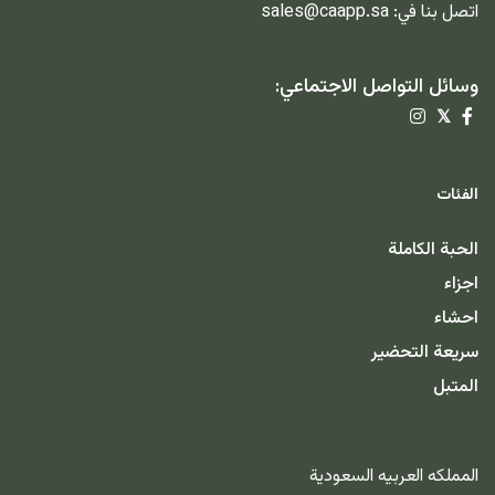
اتصل بنا في:
sales@caapp.sa
وسائل التواصل الاجتماعي:
𝕏
الفئات
الحبة الكاملة
اجزاء
احشاء
سريعة التحضير
المتبل
المملكه العربيه السعودية