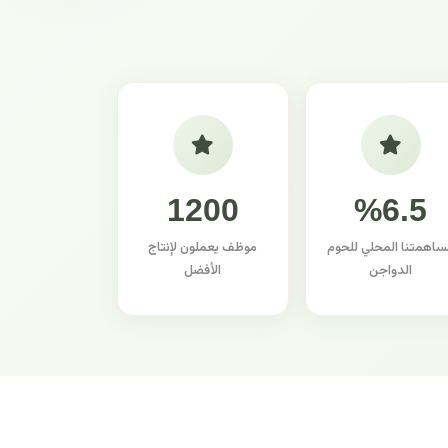
1200
%6.5
ساهمتنا المحلي للحوم
موظف يعملون لإنتاج
الدواجن
الأفضل