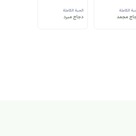
لحبة الكاملة
الحبة الكاملة
الحبة الكاملة
جاج مبرد
دجاج مجمد
دجاج مبرد
بة الكاملة
اج مجمد