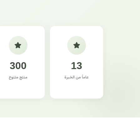
300
13
عاماً من الخبرة
منتج متنوع