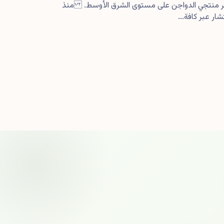
كبر منتجي الدواجن على مستوى الشرق الأوسط. منذ
ار عبر كافة...