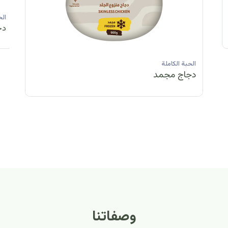
الحبة الكاملة
الحبة الكاملة
الحبة الكاملة
ا
دجاج مبرد
دجاج مبرد
دجاج مجمد
د
الحبة الكاملة
الح
دجاج مبرد
دج
وصفاتنا