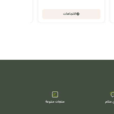
الاتجاهات
ن منكم
منتجات متنوعة