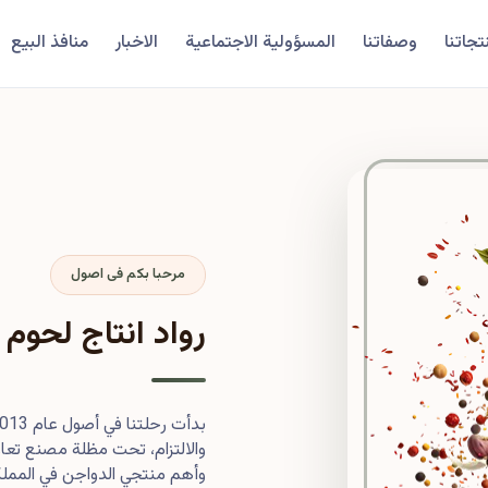
تجاتنا
وصفاتنا
المسؤولية الاجتماعية
الاخبار
منافذ البيع
مرحبا بكم فى اصول
رواد انتاج لحوم 
والالتزام، تحت مظلة مصنع تعاون
وأهم منتجي الدواجن في المملكة