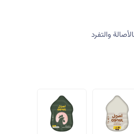
صالة والتفرد