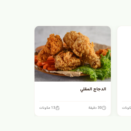
الدجاج المقلي
30 دقيقة
13 مكونات