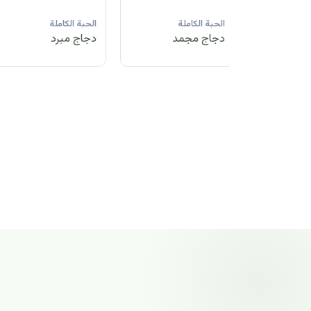
لة
الحبة الكاملة
الحبة الكاملة
الحبة الكاملة
مد
دجاج مبرد
دجاج مجمد
دجاج مجمد
الحبة الكاملة
دجاج مجمد