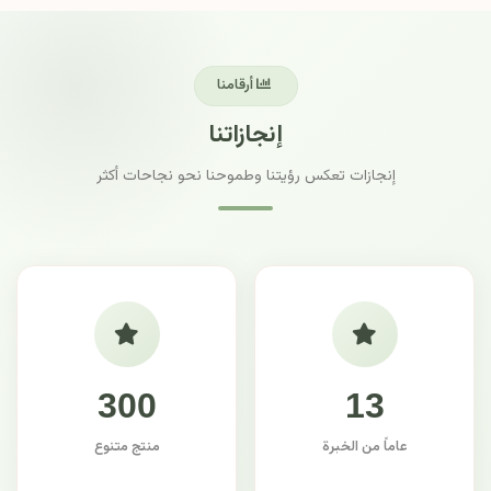
أرقامنا
إنجازاتنا
إنجازات تعكس رؤيتنا وطموحنا نحو نجاحات أكثر
300
13
عاماً من الخبرة
منتج متنوع