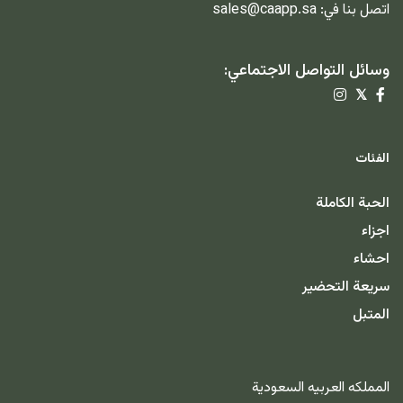
اتصل بنا في:
sales@caapp.sa
وسائل التواصل الاجتماعي:
𝕏
الفئات
الحبة الكاملة
اجزاء
احشاء
سريعة التحضير
المتبل
المملكه العربيه السعودية