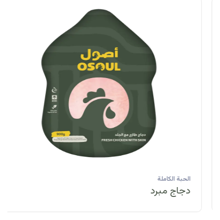
الحبة الكاملة
دجاج مبرد