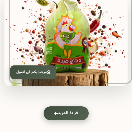
مرحبا بكم فى اصول
قراءة المزيد