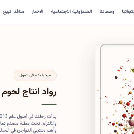
تجاتنا
وصفاتنا
المسؤولية الاجتماعية
الاخبار
منافذ البيع
مرحبا بكم فى اصول
رواد انتاج لحوم 
والالتزام، تحت مظلة مصنع تعاون
وأهم منتجي الدواجن في المملكة