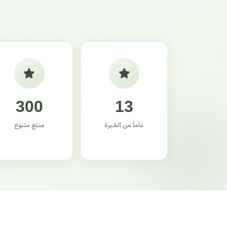
300
13
عاماً من الخبرة
منتج متنوع