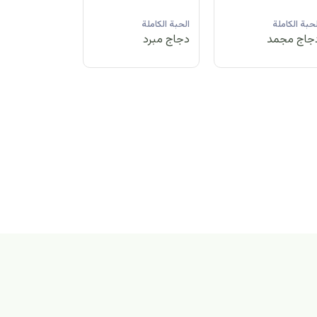
لحبة الكاملة
الحبة الكاملة
الحبة الكاملة
جاج مبرد
دجاج مجمد
دجاج مبرد
بة الكاملة
اج مجمد