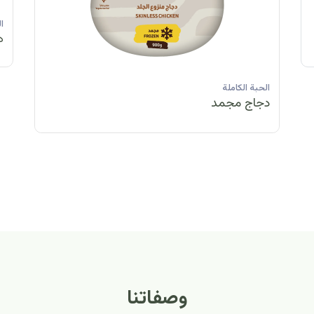
الحبة الكاملة
الحبة الكاملة
الحبة الكاملة
ا
دجاج مبرد
دجاج مبرد
دجاج مجمد
د
الحبة الكاملة
الح
دجاج مبرد
دج
وصفاتنا