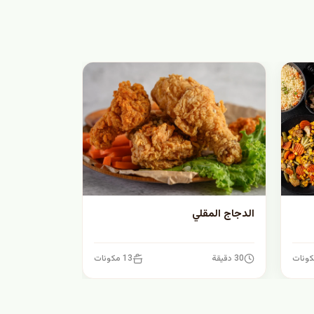
الدجاج المقلي
30 دقيقة
13 مكونات