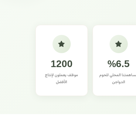
1200
%6.5
ساهمتنا المحلي للحوم
موظف يعملون لإنتاج
الدواجن
الأفضل