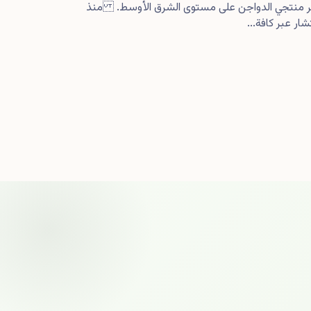
كبر منتجي الدواجن على مستوى الشرق الأوسط. منذ
ار عبر كافة...