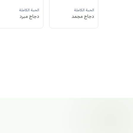
لة
الحبة الكاملة
الحبة الكاملة
الحبة الكاملة
مد
دجاج مبرد
دجاج مجمد
دجاج مجمد
الحبة الكاملة
دجاج مجمد