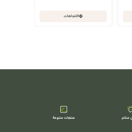
الاتجاهات
ن منكم
منتجات متنوعة