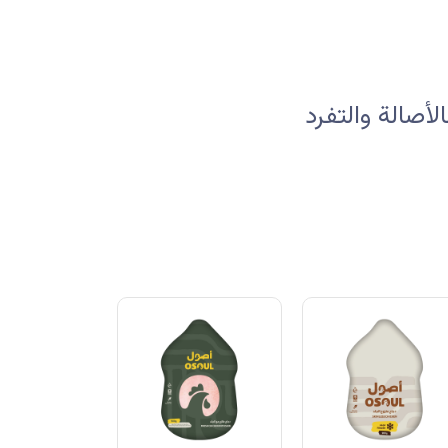
صالة والتفرد