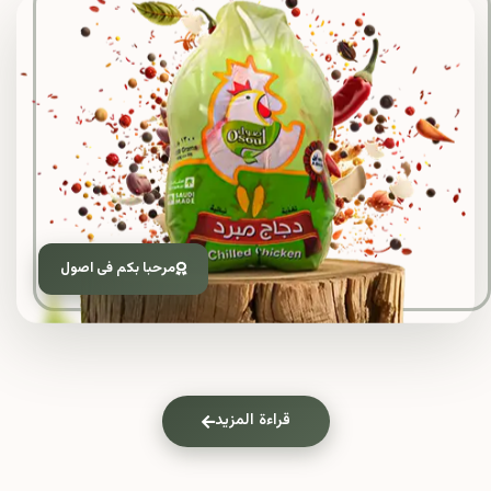
مرحبا بكم فى اصول
قراءة المزيد