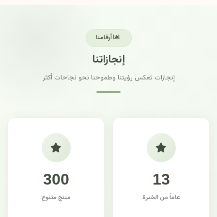
أرقامنا
إنجازاتنا
إنجازات تعكس رؤيتنا وطموحنا نحو نجاحات أكثر
300
13
عاماً من الخبرة
منتج متنوع