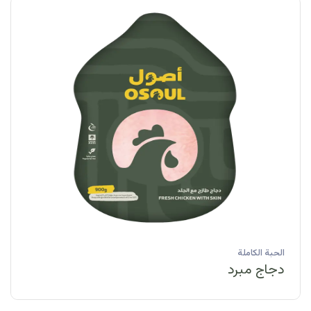
الحبة الكاملة
دجاج مبرد