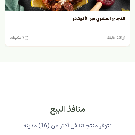
الدجاج المشوي مع الأفوكادو
20 دقيقة
7 مكونات
منافذ البيع
تتوفر منتجاتنا في أكثر من (16) مدينه