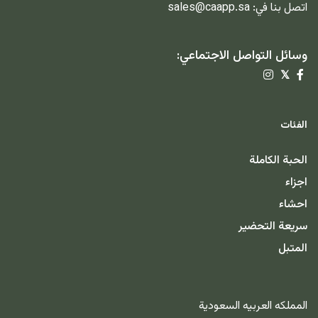
اتصل بنا في:
sales@caapp.sa
وسائل التواصل الاجتماعي:
𝕏
الفئات
الحبة الكاملة
اجزاء
احشاء
سريعة التحضير
المتبل
المملكه العربيه السعودية