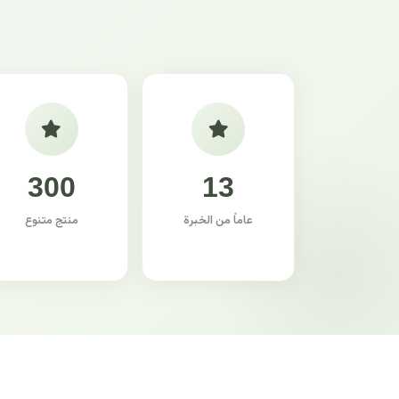
300
13
عاماً من الخبرة
منتج متنوع