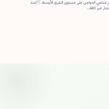
كبر منتجي الدواجن على مستوى الشرق الأوسط. منذ
ار عبر كافة...