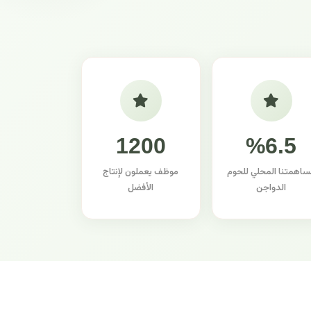
1200
%6.5
ساهمتنا المحلي للحوم
موظف يعملون لإنتاج
الدواجن
الأفضل