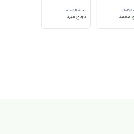
لحبة الكاملة
الحبة الكاملة
الحبة الكاملة
جاج مبرد
دجاج مجمد
دجاج مبرد
بة الكاملة
اج مجمد