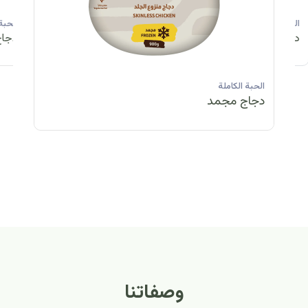
الحبة الكاملة
الحبة الكاملة
الحبة الكاملة
ا
دجاج مبرد
دجاج مبرد
دجاج مجمد
د
الحبة الكاملة
الح
دجاج مبرد
دج
وصفاتنا