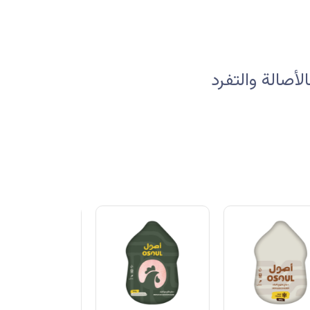
صالة والتفرد