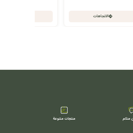
الاتجاهات
ن منكم
منتجات متنوعة