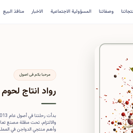
تجاتنا
وصفاتنا
المسؤولية الاجتماعية
الاخبار
منافذ البيع
مرحبا بكم فى اصول
رواد انتاج لحوم 
والالتزام، تحت مظلة مصنع تعاون
وأهم منتجي الدواجن في المملكة