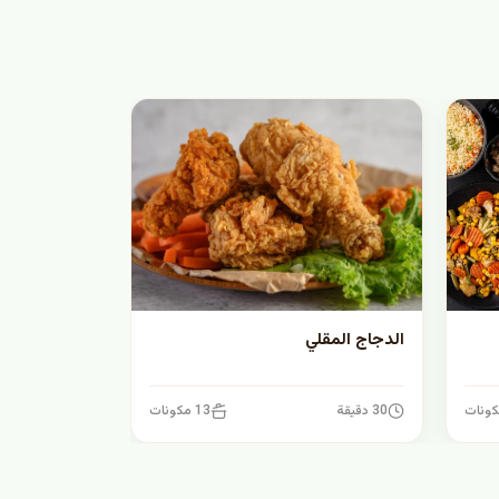
الدجاج المقلي
30 دقيقة
13 مكونات