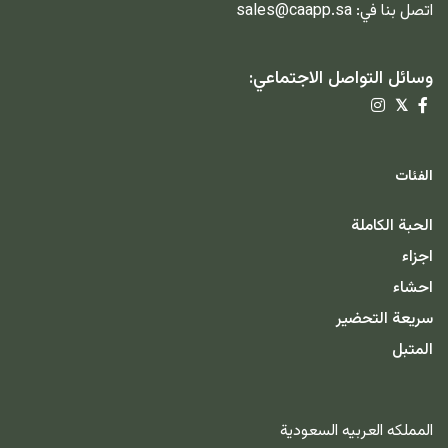
اتصل بنا في:
sales@caapp.sa
وسائل التواصل الاجتماعي:
𝕏
الفئات
الحبة الكاملة
اجزاء
احشاء
سريعة التحضير
المتبل
المملكه العربيه السعودية