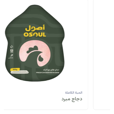
الحبة الكاملة
دجاج مبرد