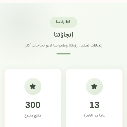
أرقامنا
إنجازاتنا
إنجازات تعكس رؤيتنا وطموحنا نحو نجاحات أكثر
300
13
عاماً من الخبرة
منتج متنوع