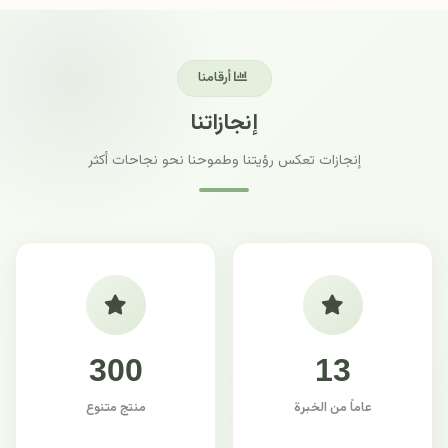
أرقامنا
إنجازاتنا
إنجازات تعكس رؤيتنا وطموحنا نحو نجاحات أكثر
300
13
عاماً من الخبرة
منتج متنوع