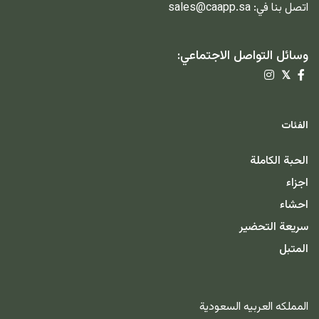
اتصل بنا في:
sales@caapp.sa
وسائل التواصل الاجتماعي:
𝕏
الفئات
الحبة الكاملة
اجزاء
احشاء
سريعة التحضير
المتبل
المملكه العربيه السعودية