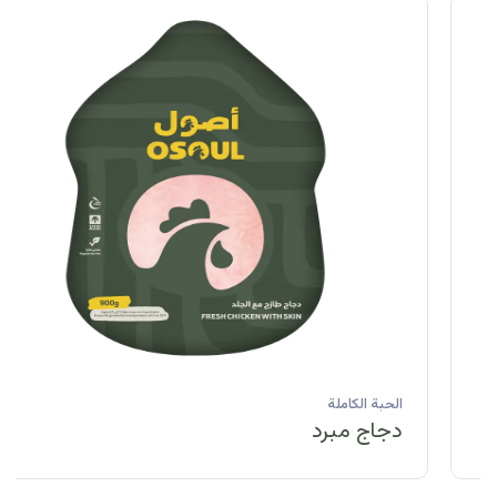
الحبة الكاملة
دجاج مبرد