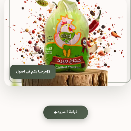
مرحبا بكم فى اصول
قراءة المزيد