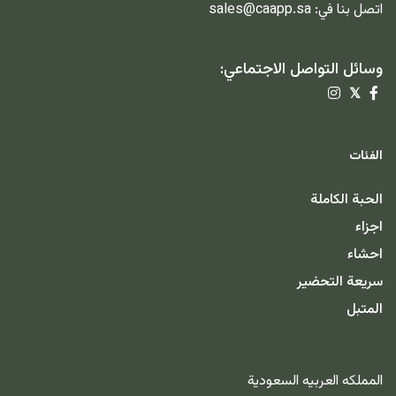
اتصل بنا في:
sales@caapp.sa
وسائل التواصل الاجتماعي:
𝕏
الفئات
الحبة الكاملة
اجزاء
احشاء
سريعة التحضير
المتبل
المملكه العربيه السعودية