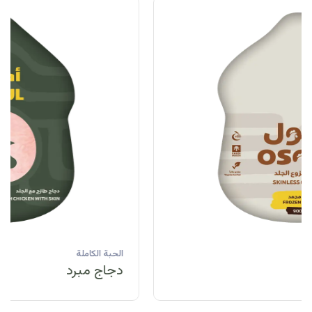
الحبة الكاملة
دجاج مبرد