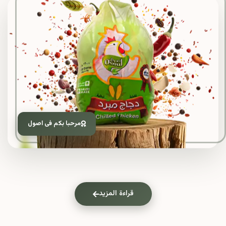
مرحبا بكم فى اصول
قراءة المزيد