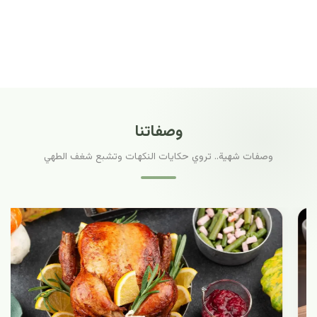
وصفاتنا
وصفات شهية.. تروي حكايات النكهات وتشبع شغف الطهي