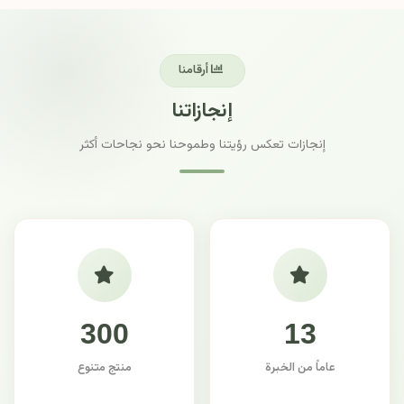
أرقامنا
إنجازاتنا
إنجازات تعكس رؤيتنا وطموحنا نحو نجاحات أكثر
300
13
عاماً من الخبرة
منتج متنوع