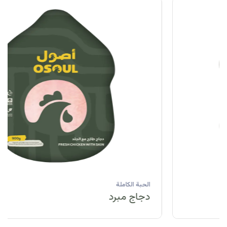
الحبة الكاملة
دجاج مبرد