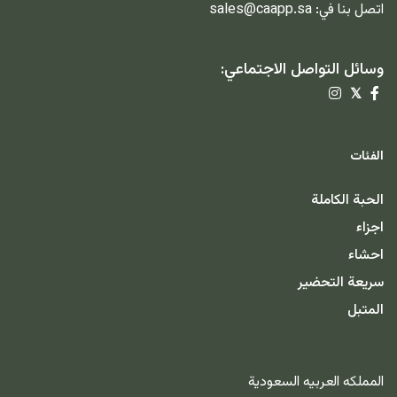
اتصل بنا في:
sales@caapp.sa
وسائل التواصل الاجتماعي:
𝕏
الفئات
الحبة الكاملة
اجزاء
احشاء
سريعة التحضير
المتبل
المملكه العربيه السعودية