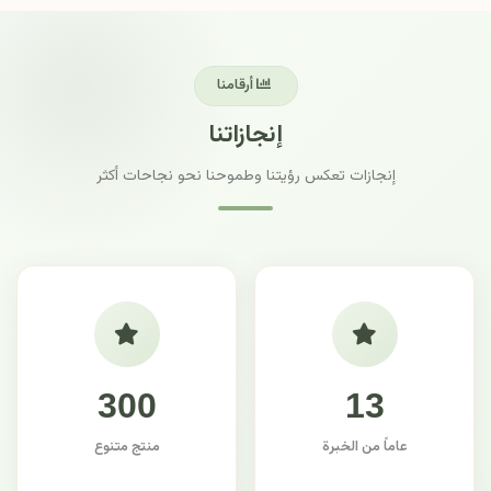
أرقامنا
إنجازاتنا
إنجازات تعكس رؤيتنا وطموحنا نحو نجاحات أكثر
300
13
عاماً من الخبرة
منتج متنوع