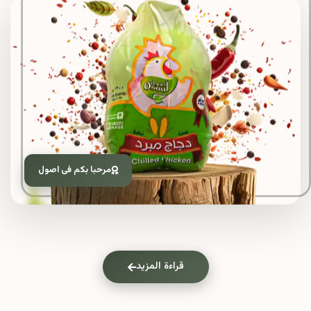
مرحبا بكم فى اصول
قراءة المزيد