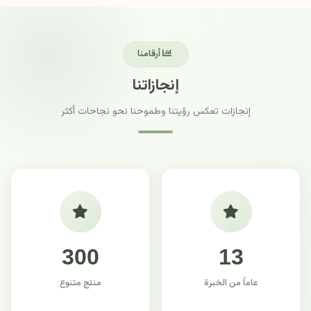
أرقامنا
إنجازاتنا
إنجازات تعكس رؤيتنا وطموحنا نحو نجاحات أكثر
300
13
عاماً من الخبرة
منتج متنوع