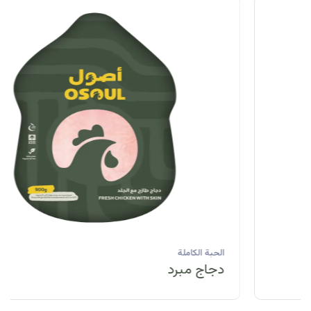
الحبة الكاملة
دجاج مبرد