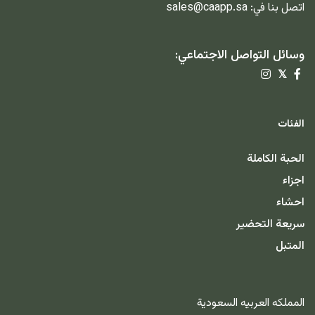
اتصل بنا في:
sales@caapp.sa
وسائل التواصل الاجتماعي:
𝕏
الفئات
الحبة الكاملة
اجزاء
احشاء
سريعة التحضير
المتبل
المملكه العربيه السعودية