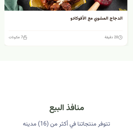
الدجاج المشوي مع الأفوكادو
20 دقيقة
7 مكونات
منافذ البيع
تتوفر منتجاتنا في أكثر من (16) مدينه