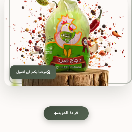
مرحبا بكم فى اصول
قراءة المزيد