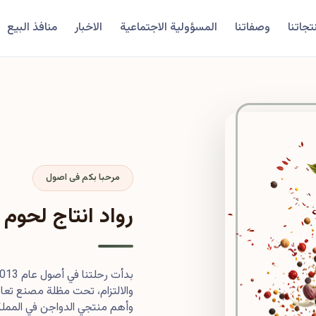
تجاتنا
وصفاتنا
المسؤولية الاجتماعية
الاخبار
منافذ البيع
مرحبا بكم فى اصول
رواد انتاج لحوم 
والالتزام، تحت مظلة مصنع تعاون
وأهم منتجي الدواجن في المملكة