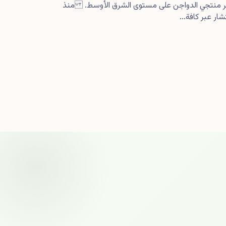
كبر منتجي الدواجن على مستوى الشرق الأوسط. منذ
ار عبر كافة...