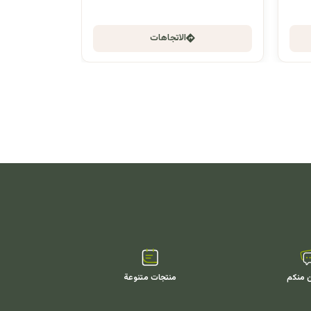
الاتجاهات
ن منكم
منتجات متنوعة