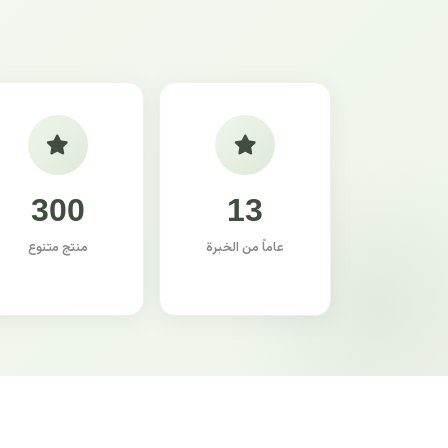
300
13
عاماً من الخبرة
منتج متنوع