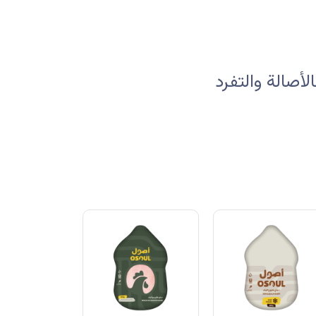
صالة والتفرد