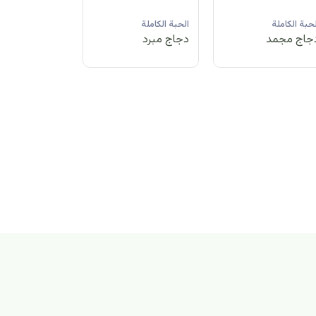
لحبة الكاملة
الحبة الكاملة
الحبة الكاملة
جاج مبرد
دجاج مجمد
دجاج مبرد
بة الكاملة
اج مجمد