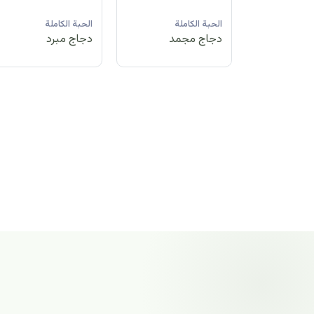
لة
الحبة الكاملة
الحبة الكاملة
الحبة الكاملة
مد
دجاج مبرد
دجاج مجمد
دجاج مجمد
الحبة الكاملة
دجاج مجمد