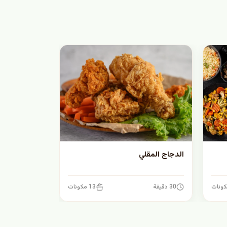
الدجاج المقلي
30 دقيقة
13 مكونات