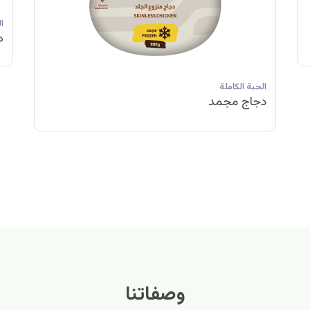
الحبة الكاملة
الحبة الكاملة
الحبة الكاملة
ا
دجاج مبرد
دجاج مبرد
دجاج مجمد
د
الحبة الكاملة
الح
دجاج مبرد
دج
وصفاتنا