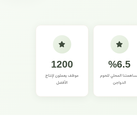
1200
%6.5
ساهمتنا المحلي للحوم
موظف يعملون لإنتاج
الدواجن
الأفضل