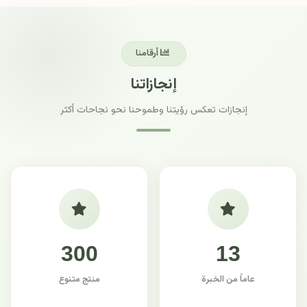
أرقامنا
إنجازاتنا
إنجازات تعكس رؤيتنا وطموحنا نحو نجاحات أكثر
300
13
عاماً من الخبرة
منتج متنوع