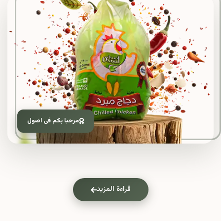
مرحبا بكم فى اصول
قراءة المزيد