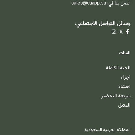
اتصل بنا في:
sales@caapp.sa
وسائل التواصل الاجتماعي:
𝕏
الفئات
الحبة الكاملة
اجزاء
احشاء
سريعة التحضير
المتبل
المملكه العربيه السعودية