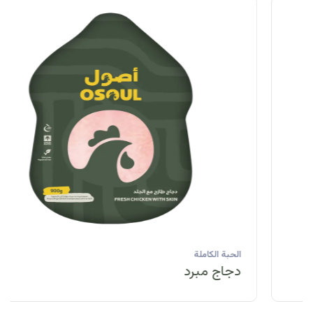
الحبة الكاملة
دجاج مبرد