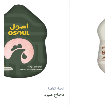
الحبة الكاملة
دجاج مبرد