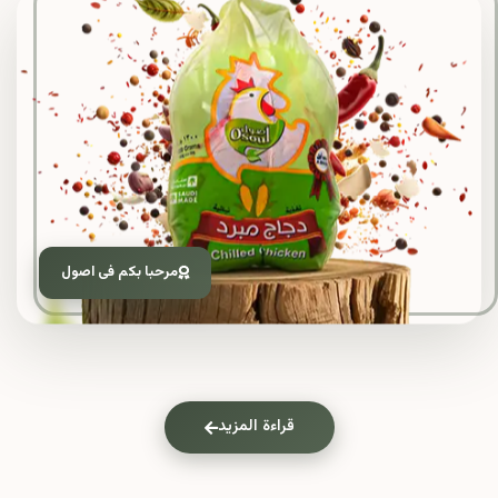
مرحبا بكم فى اصول
قراءة المزيد