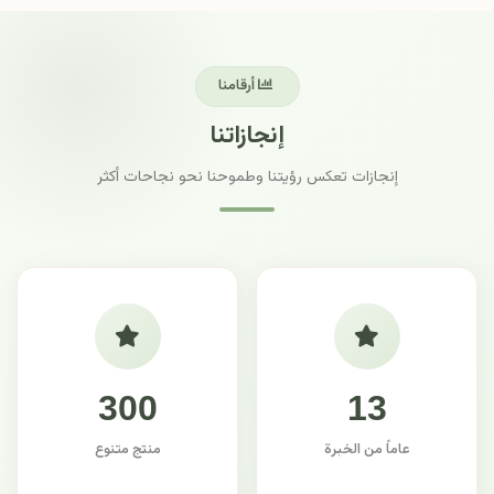
أرقامنا
إنجازاتنا
إنجازات تعكس رؤيتنا وطموحنا نحو نجاحات أكثر
300
13
عاماً من الخبرة
منتج متنوع