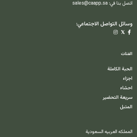
اتصل بنا في:
sales@caapp.sa
وسائل التواصل الاجتماعي:
𝕏
الفئات
الحبة الكاملة
اجزاء
احشاء
سريعة التحضير
المتبل
المملكه العربيه السعودية