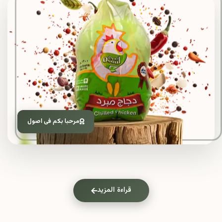
مرحبا بكم فى اصول
قراءة المزيد