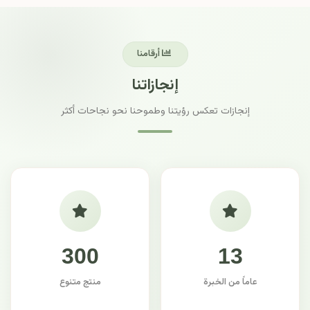
أرقامنا
إنجازاتنا
إنجازات تعكس رؤيتنا وطموحنا نحو نجاحات أكثر
300
13
عاماً من الخبرة
منتج متنوع