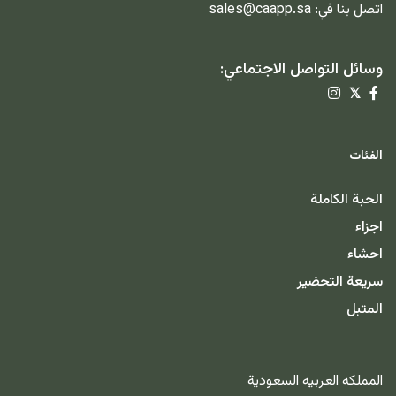
اتصل بنا في:
sales@caapp.sa
وسائل التواصل الاجتماعي:
𝕏
الفئات
الحبة الكاملة
اجزاء
احشاء
سريعة التحضير
المتبل
المملكه العربيه السعودية