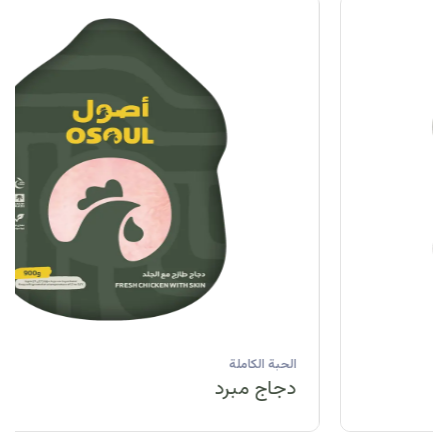
الحبة الكاملة
دجاج مبرد