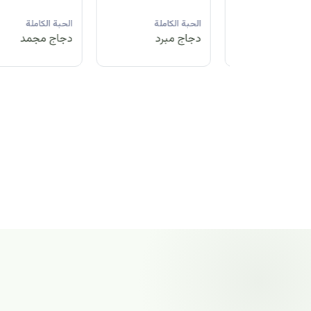
لة
الحبة الكاملة
الحبة الكاملة
الحبة الكاملة
مد
دجاج مبرد
دجاج مجمد
دجاج مجمد
الحبة الكاملة
دجاج مجمد