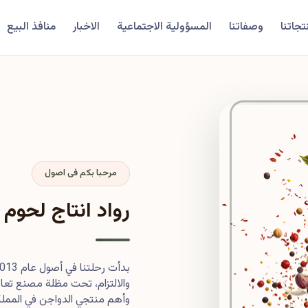
تجاتنا
وصفاتنا
المسؤولية الاجتماعية
الاخبار
منافذ البيع
مرحبا بكم فى اصول
رواد انتاج لحوم 
والالتزام، تحت مظلة مصنع تعاون
وأهم منتجي الدواجن في المملكة