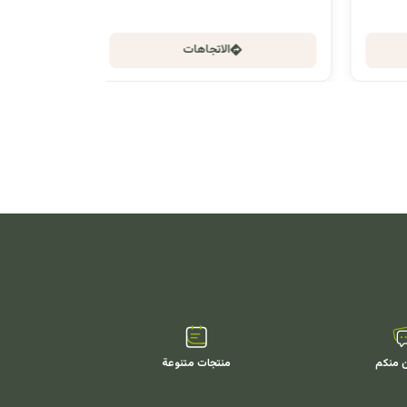
الاتجاهات
ن منكم
منتجات متنوعة