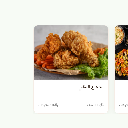
الدجاج المقلي
30 دقيقة
13 مكونات