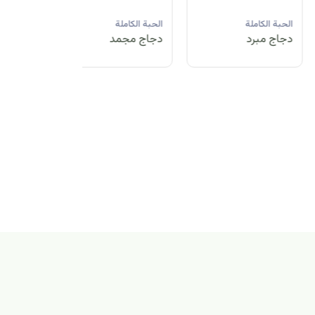
لحبة الكاملة
الحبة الكاملة
الحبة الكاملة
جاج مبرد
دجاج مجمد
دجاج مبرد
بة الكاملة
اج مجمد