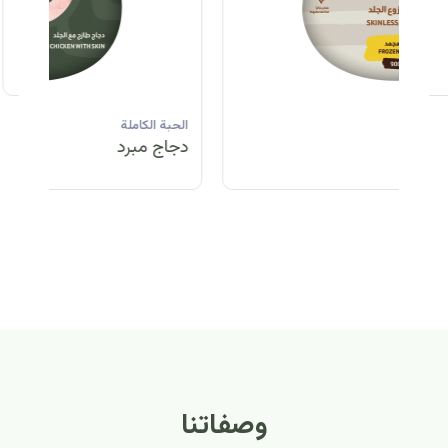
الحبة الكاملة
الحبة الكاملة
الحبة الكاملة
ا
دجاج مبرد
دجاج مبرد
دجاج مجمد
د
الحبة الكاملة
الح
دجاج مبرد
دج
وصفاتنا