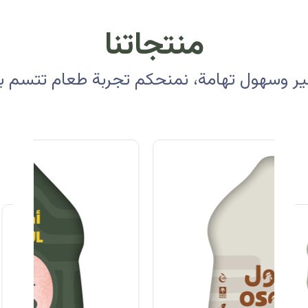
منتجاتنا
 وسهول تهامة، نمنحكم تجربة طعام تتسم بالأ