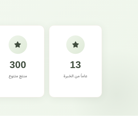
300
13
عاماً من الخبرة
منتج متنوع