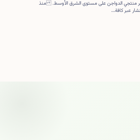
كبر منتجي الدواجن على مستوى الشرق الأوسط. منذ
ار عبر كافة...