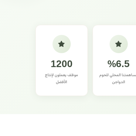
1200
%6.5
ساهمتنا المحلي للحوم
موظف يعملون لإنتاج
الدواجن
الأفضل