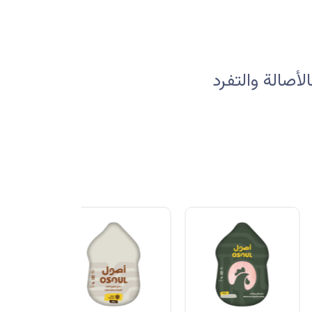
صالة والتفرد